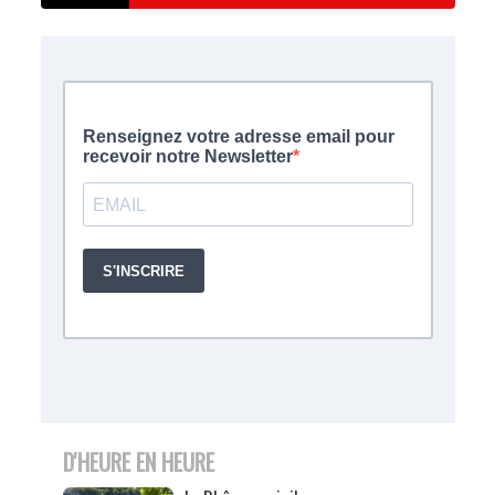
D'HEURE EN HEURE