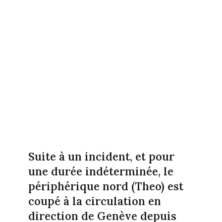
Suite à un incident, et pour
une durée indéterminée, le
périphérique nord (Theo) est
coupé à la circulation en
direction de Genève depuis