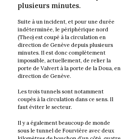
plusieurs minutes.
Suite à un incident, et pour une durée
indéterminée, le périphérique nord
(Theo) est coupé à la circulation en
direction de Genève depuis plusieurs
minutes. Il est donc complètement
impossible, actuellement, de relier la
porte de Valvert à la porte de la Doua, en
direction de Genève.
Les trois tunnels sont notamment
coupés à la circulation dans ce sens. Il
faut éviter le secteur.
Il y a également beaucoup de monde
sous le tunnel de Fourvière avec deux
kilomètres de bouchon d’un côté, quatre