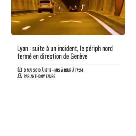
Lyon : suite à un incident, le périph nord
fermé en direction de Genève
9 MAI 2019 À 17:17
- MIS À JOUR À 17:24
PAR
ANTHONY FAURE