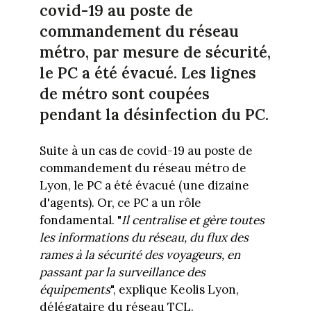
covid-19 au poste de
commandement du réseau
métro, par mesure de sécurité,
le PC a été évacué. Les lignes
de métro sont coupées
pendant la désinfection du PC.
Suite à un cas de covid-19 au poste de
commandement du réseau métro de
Lyon, le PC a été évacué (une dizaine
d'agents). Or, ce PC a un rôle
fondamental. "
Il centralise et gère toutes
les informations du réseau, du flux des
rames à la sécurité des voyageurs, en
passant par la surveillance des
équipements
", explique Keolis Lyon,
délégataire du réseau TCL.