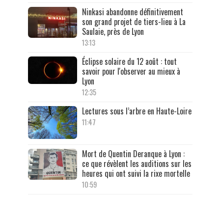
Ninkasi abandonne définitivement
son grand projet de tiers-lieu à La
Saulaie, près de Lyon
13:13
Éclipse solaire du 12 août : tout
savoir pour l'observer au mieux à
Lyon
12:35
Lectures sous l’arbre en Haute-Loire
11:47
Mort de Quentin Deranque à Lyon :
ce que révèlent les auditions sur les
heures qui ont suivi la rixe mortelle
10:59