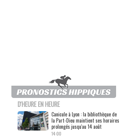
D'HEURE EN HEURE
Canicule à Lyon : la bibliothèque de
la Part-Dieu maintient ses horaires
prolongés jusqu'au 14 août
14:00