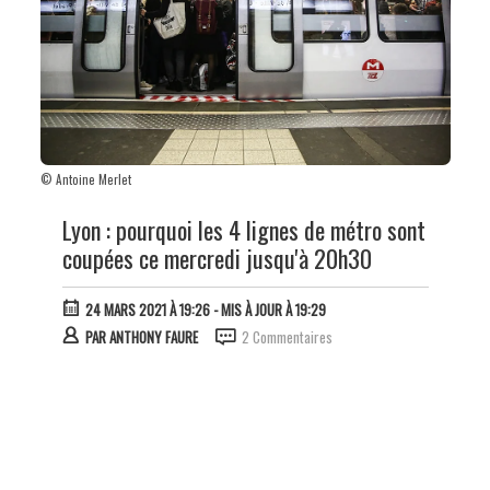
© Antoine Merlet
Lyon : pourquoi les 4 lignes de métro sont
coupées ce mercredi jusqu'à 20h30
24 MARS 2021 À 19:26
- MIS À JOUR À 19:29
PAR
ANTHONY FAURE
2 Commentaires