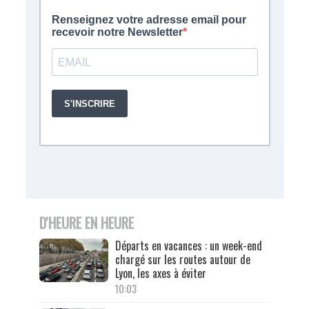
D'HEURE EN HEURE
Départs en vacances : un week-end
chargé sur les routes autour de
Lyon, les axes à éviter
10:03