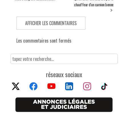
chauffeur d'un camion benne
AFFICHER LES COMMENTAIRES
Les commentaires sont fermés
réseaux sociaux