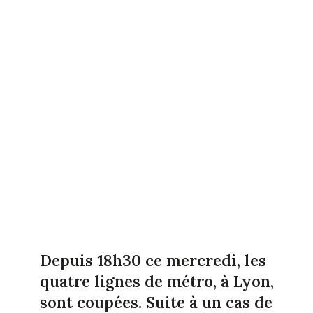
Depuis 18h30 ce mercredi, les
quatre lignes de métro, à Lyon,
sont coupées. Suite à un cas de