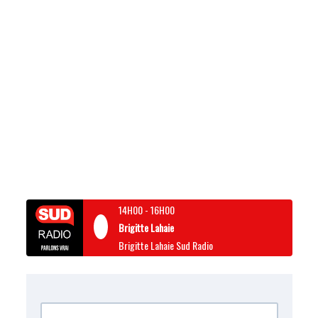
14H00
-
16H00
Brigitte Lahaie
Brigitte Lahaie Sud Radio