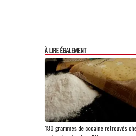
À LIRE ÉGALEMENT
180 grammes de cocaïne retrouvés ch