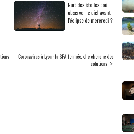
Nuit des étoiles : où
observer le ciel avant
l'éclipse de mercredi ?
ations
Coronavirus à Lyon : la SPA fermée, elle cherche des
solutions