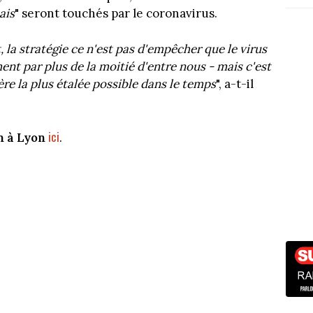
ais
" seront touchés par le coronavirus.
 la stratégie ce n'est pas d'empêcher que le virus
ent par plus de la moitié d'entre nous - mais c'est
ière la plus étalée possible dans le temps
", a-t-il
ici
n à Lyon
.