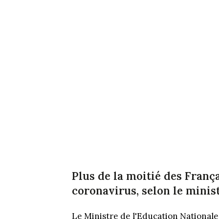
Plus de la moitié des Franç
coronavirus, selon le minis
Le Ministre de l'Education National