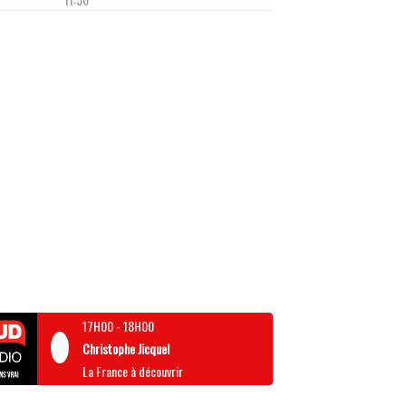
17H00
-
18H00
Christophe Jicquel
La France à découvrir