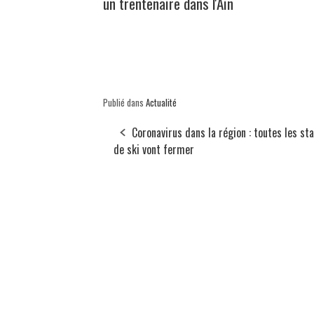
un trentenaire dans l'Ain
Publié dans
Actualité
Coronavirus dans la région : toutes les st
de ski vont fermer