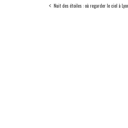
Nuit des étoiles : où regarder le ciel à Lyo