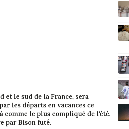
d et le sud de la France, sera
par les départs en vacances ce
à comme le plus compliqué de l'été.
re par Bison futé.