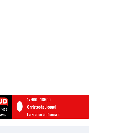
17H00
-
18H00
Christophe Jicquel
La France à découvrir