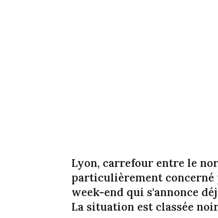
Lyon, carrefour entre le nor
particulièrement concerné 
week-end qui s'annonce déj
La situation est classée noi