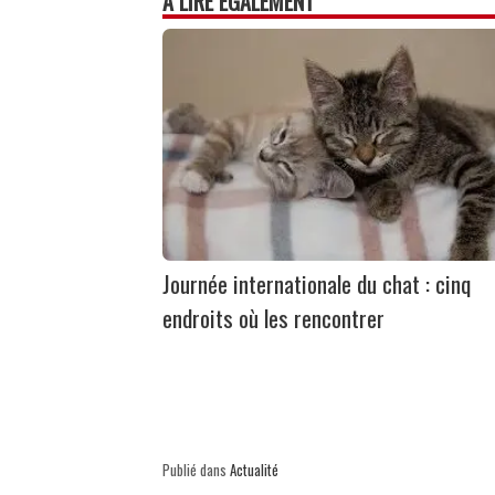
À LIRE ÉGALEMENT
Journée internationale du chat : cinq
endroits où les rencontrer
Publié dans
Actualité