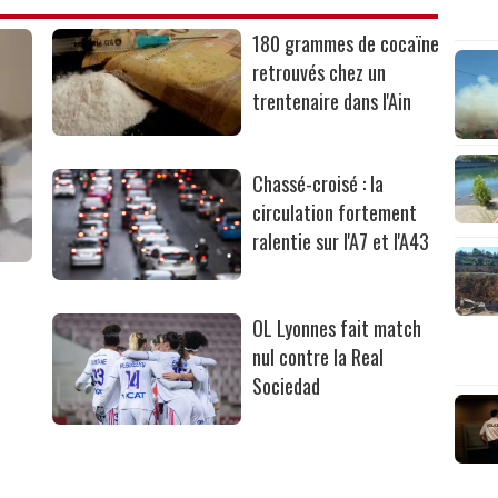
180 grammes de cocaïne
retrouvés chez un
trentenaire dans l'Ain
Chassé-croisé : la
circulation fortement
ralentie sur l'A7 et l'A43
OL Lyonnes fait match
nul contre la Real
Sociedad