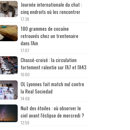
Journée internationale du chat :
cinq endroits où les rencontrer
17:38
180 grammes de cocaïne
retrouvés chez un trentenaire
dans l'Ain
17:07
Chassé-croisé : la circulation
fortement ralentie sur l'A7 et l'A43
16:00
OL Lyonnes fait match nul contre
la Real Sociedad
14:08
Nuit des étoiles : où observer le
ciel avant l'éclipse de mercredi ?
12:59