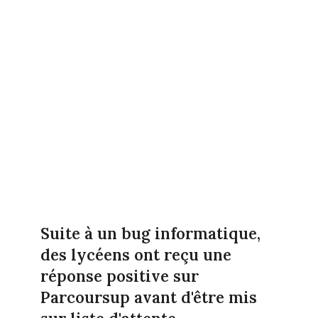
Suite à un bug informatique,
des lycéens ont reçu une
réponse positive sur
Parcoursup avant d'être mis