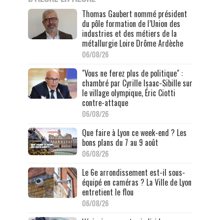
Thomas Gaubert nommé président
du pôle formation de l’Union des
industries et des métiers de la
métallurgie Loire Drôme Ardèche
06/08/26
"Vous ne ferez plus de politique" :
chambré par Cyrille Isaac-Sibille sur
le village olympique, Éric Ciotti
contre-attaque
06/08/26
Que faire à Lyon ce week-end ? Les
bons plans du 7 au 9 août
06/08/26
Le 6e arrondissement est-il sous-
équipé en caméras ? La Ville de Lyon
entretient le flou
06/08/26