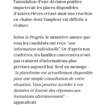
l'annulation d'une décision positive
impacterait les places disponibles
d'autres élèves créant ainsi une réaction
en chaîne dont l’ampleur est difficile à
évaluer.
Selon
le Progrès
, le ministère assure que
tous les candidats ont reçu “
une
information individuelle
”. Or d'après nos
confrères, les familles concernées n’ont
pas vraiment d’informations plus
précises aujourd’hui. Seul un message -
“
la plateforme est actuellement disponible
pour une simple consultation de votre
situation. Vous pourrez accéder à vos
données et fournir des réponses aux
formations ultérieurement
” -
apparaîtrait.