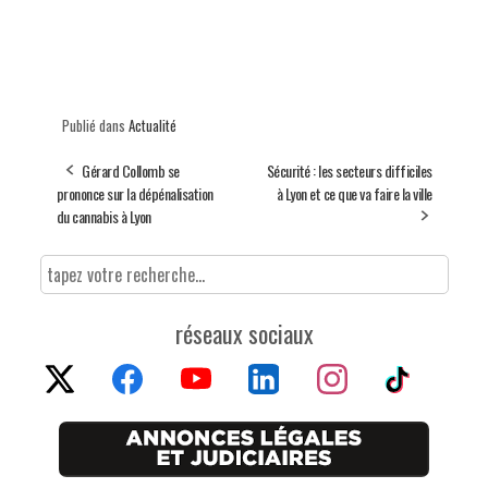
Publié dans
Actualité
Gérard Collomb se
Sécurité : les secteurs difficiles
prononce sur la dépénalisation
à Lyon et ce que va faire la ville
du cannabis à Lyon
réseaux sociaux