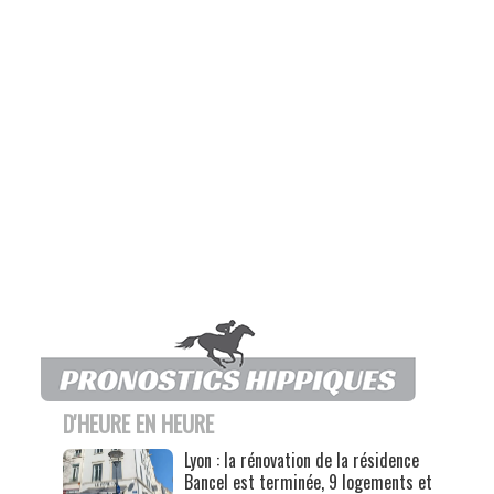
D'HEURE EN HEURE
Lyon : la rénovation de la résidence
Bancel est terminée, 9 logements et