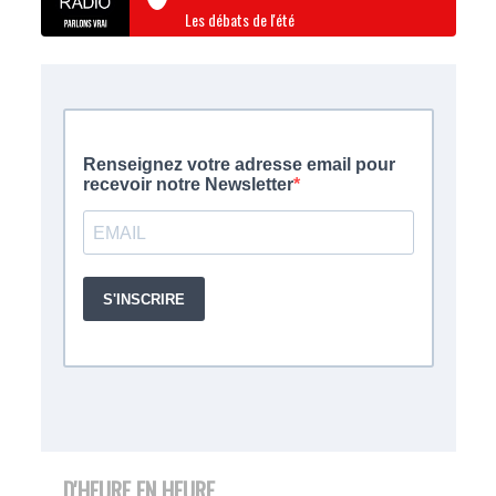
Les débats de l'été
D'HEURE EN HEURE