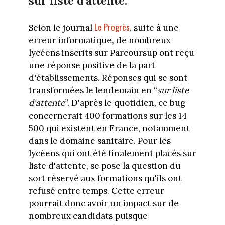
sur liste d'attente.
Le Progrès
Selon le journal
, suite à une
erreur informatique, de nombreux
lycéens inscrits sur Parcoursup ont reçu
une réponse positive de la part
d'établissements. Réponses qui se sont
transformées le lendemain en “
sur liste
d'attente
”. D'après le quotidien, ce bug
concernerait 400 formations sur les 14
500 qui existent en France, notamment
dans le domaine sanitaire. Pour les
lycéens qui ont été finalement placés sur
liste d'attente, se pose la question du
sort réservé aux formations qu'ils ont
refusé entre temps. Cette erreur
pourrait donc avoir un impact sur de
nombreux candidats puisque