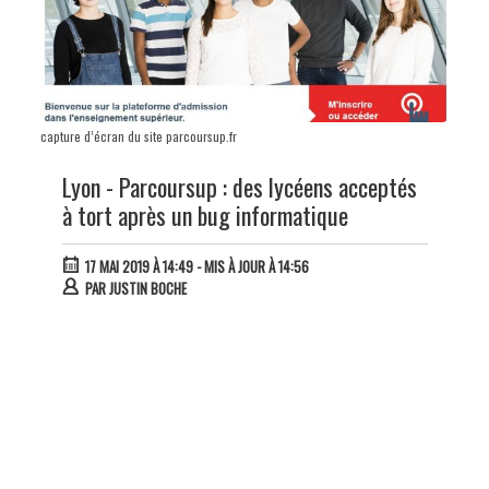
capture d’écran du site parcoursup.fr
Lyon - Parcoursup : des lycéens acceptés
à tort après un bug informatique
17 MAI 2019 À 14:49
- MIS À JOUR À 14:56
PAR
JUSTIN BOCHE