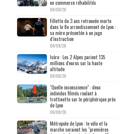
un commerce réhabilités
06/08/26
Fillette de 3 ans retrouvée morte
dans le 8e arrondissement de Lyon :
sa mère présentée à un juge
d’instruction
06/08/26
Isère : Les 2 Alpes parient 135
millions d'euros sur la haute
altitude
06/08/26
"Quelle inconscience" : deux
individus filmés roulant à
trottinette sur le périphérique près
de Lyon
06/08/26
Métropole de Lyon : le vélo et la
marche seraient les "premières