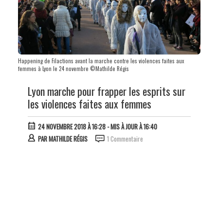
Happening de Filactions avant la marche contre les violences faites aux
femmes à Lyon le 24 novembre ©Mathilde Régis
Lyon marche pour frapper les esprits sur
les violences faites aux femmes
24 NOVEMBRE 2018 À 16:28
- MIS À JOUR À 16:40
PAR
MATHILDE RÉGIS
1 Commentaire