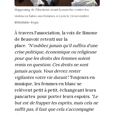
Happening de Filactions avant la marche contre les
violences faites aux femmes à Lyon le 24 novembre
©Mathilde Régis
À travers l'association, la voix de Simone
de Beauvoir retenti sur la
place.
"N'oubliez jamais qu'il suffira d'une
crise politique, économique ou religieuse
pour que les droits des femmes soient
remis en question. Ces droits ne sont
jamais acquis. Vous devrez rester
vigilantes votre vie durant".
Toujours en
musique, les femmes en blanc se
relèvent petit à petit, échangeant leurs
pancartes pour porter leurs espoirs.
"Le
but est de frapper les esprits, mais cela ne
suffit pas, il faut que cela s'accompagne