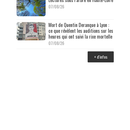
07/08/26
Mort de Quentin Deranque à Lyon :
ce que révèlent les auditions sur les
heures qui ont suivi la rixe mortelle
07/08/26
+ d'infos