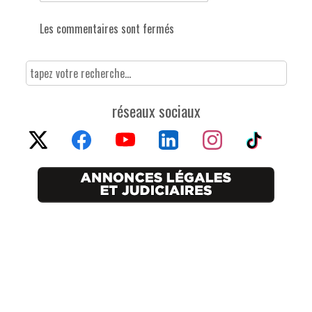
Les commentaires sont fermés
réseaux sociaux