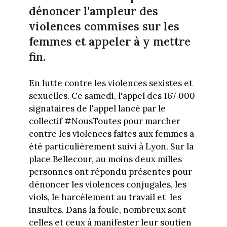
dénoncer l'ampleur des
violences commises sur les
femmes et appeler à y mettre
fin.
En lutte contre les violences sexistes et
sexuelles. Ce samedi, l'appel des 167 000
signataires de l'appel lancé par le
collectif #NousToutes pour marcher
contre les violences faites aux femmes a
été particulièrement suivi à Lyon. Sur la
place Bellecour, au moins deux milles
personnes ont répondu présentes pour
dénoncer les violences conjugales, les
viols, le harcèlement au travail et les
insultes. Dans la foule, nombreux sont
celles et ceux à manifester leur soutien