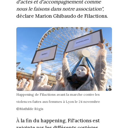
d'actes et d'accompagnement comme
nous le faisons dans notre association",
déclare Marion Ghibaudo de Filactions.
Happening de Filactions avant la marche contre les
violences faites aux femmes à Lyon le 24 novembre
©Mathilde Régis
À la fin du happening, Fil'actions est
rejointe par les différents cortèges