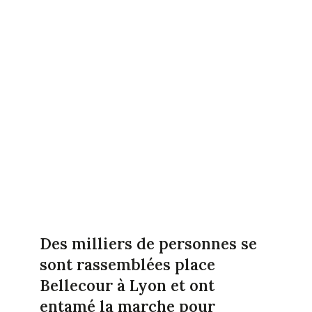
Des milliers de personnes se
sont rassemblées place
Bellecour à Lyon et ont
entamé la marche pour