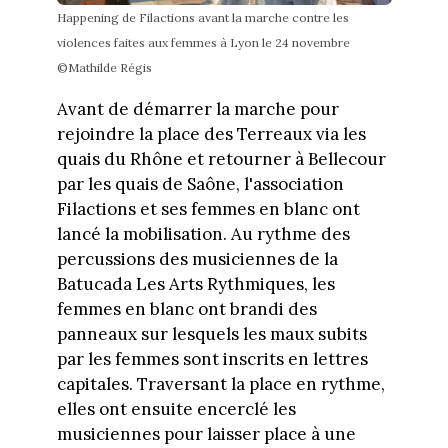
Happening de Filactions avant la marche contre les
violences faites aux femmes à Lyon le 24 novembre
©Mathilde Régis
Avant de démarrer la marche pour
rejoindre la place des Terreaux via les
quais du Rhône et retourner à Bellecour
par les quais de Saône, l'association
Filactions et ses femmes en blanc ont
lancé la mobilisation. Au rythme des
percussions des musiciennes de la
Batucada Les Arts Rythmiques, les
femmes en blanc ont brandi des
panneaux sur lesquels les maux subits
par les femmes sont inscrits en lettres
capitales. Traversant la place en rythme,
elles ont ensuite encerclé les
musiciennes pour laisser place à une