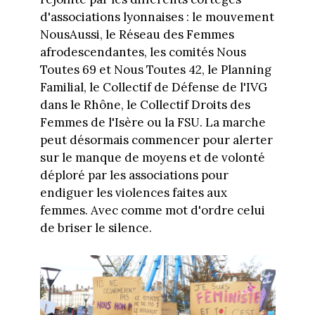
d'associations lyonnaises : le mouvement
NousAussi, le Réseau des Femmes
afrodescendantes, les comités Nous
Toutes 69 et Nous Toutes 42, le Planning
Familial, le Collectif de Défense de l'IVG
dans le Rhône, le Collectif Droits des
Femmes de l'Isère ou la FSU. La marche
peut désormais commencer pour alerter
sur le manque de moyens et de volonté
déploré par les associations pour
endiguer les violences faites aux
femmes. Avec comme mot d'ordre celui
de briser le silence.