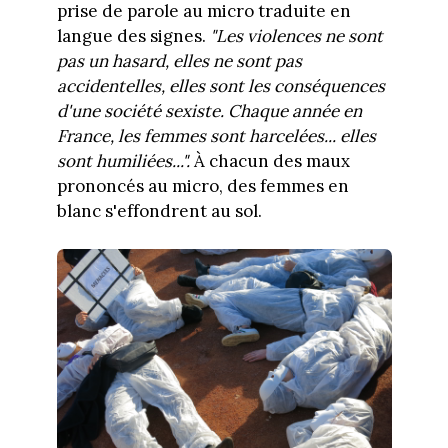
prise de parole au micro traduite en
langue des signes.
"Les violences ne sont
pas un hasard, elles ne sont pas
accidentelles, elles sont les conséquences
d'une société sexiste. Chaque année en
France, les femmes sont harcelées... elles
sont humiliées...".
À chacun des maux
prononcés au micro, des femmes en
blanc s'effondrent au sol.