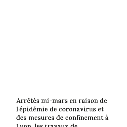
Arrêtés mi-mars en raison de
l'épidémie de coronavirus et
des mesures de confinement à
Lyon, les travaux de