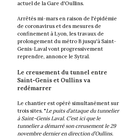
actuel de la Gare d'Oullins.
Arrêtés mi-mars en raison de l'épidémie
de coronavirus et des mesures de
confinement à Lyon, les travaux de
prolongement du métro B jusqu'à Saint-
Genis-Laval vont progressivement
reprendre, annonce le Sytral.
Le creusement du tunnel entre
Saint-Genis et Oullins va
redémarrer
Le chantier est opéré simultanément sur
trois sites. "
Le puits d’attaque du tunnelier
à Saint-Genis Laval. C’est ici que le
tunnelier a démarré son creusement le 29
novembre dernier en direction d’Oullins.