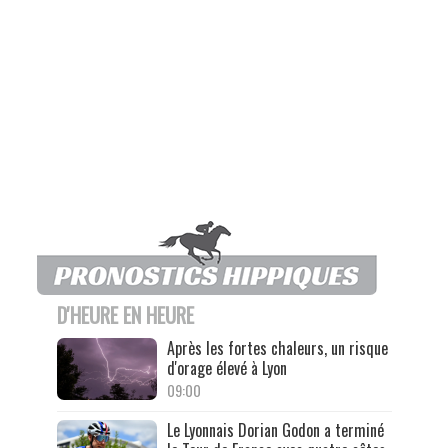
D'HEURE EN HEURE
Après les fortes chaleurs, un risque
d'orage élevé à Lyon
09:00
Le Lyonnais Dorian Godon a terminé