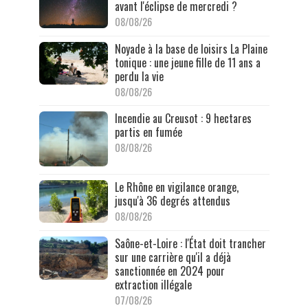
avant l'éclipse de mercredi ?
08/08/26
Noyade à la base de loisirs La Plaine
tonique : une jeune fille de 11 ans a
perdu la vie
08/08/26
Incendie au Creusot : 9 hectares
partis en fumée
08/08/26
Le Rhône en vigilance orange,
jusqu'à 36 degrés attendus
08/08/26
Saône-et-Loire : l'État doit trancher
sur une carrière qu'il a déjà
sanctionnée en 2024 pour
extraction illégale
07/08/26