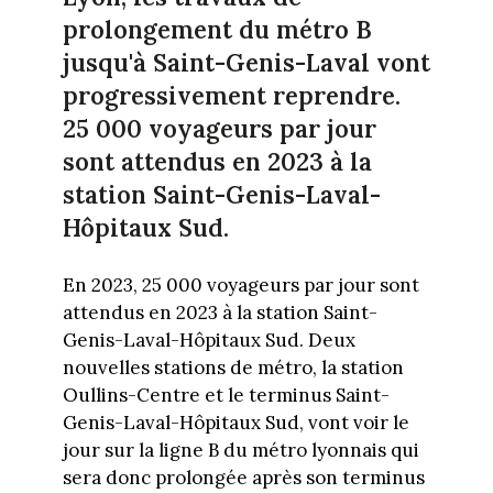
prolongement du métro B
jusqu'à Saint-Genis-Laval vont
progressivement reprendre.
25 000 voyageurs par jour
sont attendus en 2023 à la
station Saint-Genis-Laval-
Hôpitaux Sud.
En 2023, 25 000 voyageurs par jour sont
attendus en 2023 à la station Saint-
Genis-Laval-Hôpitaux Sud. Deux
nouvelles stations de métro, la station
Oullins-Centre et le terminus Saint-
Genis-Laval-Hôpitaux Sud, vont voir le
jour sur la ligne B du métro lyonnais qui
sera donc prolongée après son terminus