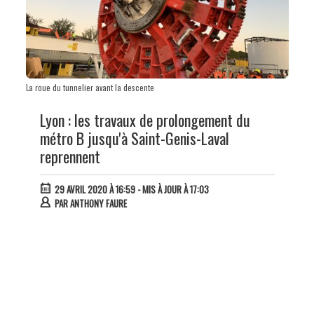
La roue du tunnelier avant la descente
Lyon : les travaux de prolongement du
métro B jusqu'à Saint-Genis-Laval
reprennent
29 AVRIL 2020 À 16:59
- MIS À JOUR À 17:03
PAR
ANTHONY FAURE