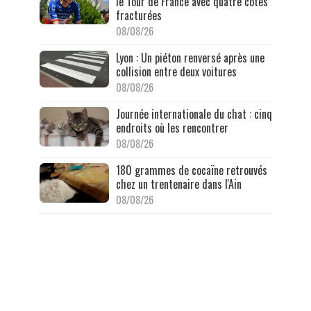
le Tour de France avec quatre côtes
fracturées
08/08/26
Lyon : Un piéton renversé après une
collision entre deux voitures
08/08/26
Journée internationale du chat : cinq
endroits où les rencontrer
08/08/26
180 grammes de cocaïne retrouvés
chez un trentenaire dans l'Ain
08/08/26