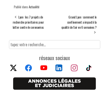
Publié dans
Actualité
Lyon : les 7 projets de
Grand Lyon : comment le
recherche prioritaires pour
confinement a impacté la
lutter contre le coronavirus
qualité de l'air en 6 semaines ?
réseaux sociaux