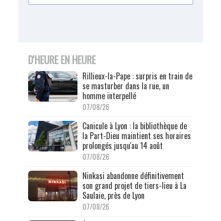
D'HEURE EN HEURE
Rillieux-la-Pape : surpris en train de
se masturber dans la rue, un
homme interpellé
07/08/26
Canicule à Lyon : la bibliothèque de
la Part-Dieu maintient ses horaires
prolongés jusqu'au 14 août
07/08/26
Ninkasi abandonne définitivement
son grand projet de tiers-lieu à La
Saulaie, près de Lyon
07/08/26