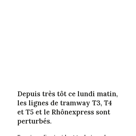
Depuis très tôt ce lundi matin,
les lignes de tramway T3, T4
et T5 et le Rhônexpress sont
perturbés.