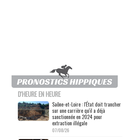
D'HEURE EN HEURE
Saône-et-Loire : l'État doit trancher
sur une carrière qu'il a déjà
sanctionnée en 2024 pour
extraction illégale
07/08/26