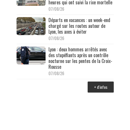
heures qui ont suivi la rixe mortelle
07/08/26
Départs en vacances : un week-end
chargé sur les routes autour de
Lyon, les axes à éviter
07/08/26
Lyon : deux hommes arrêtés avec
des stupéfiants après un contrôle
nocturne sur les pentes de la Croix-
Rousse
07/08/26
+ d'infos