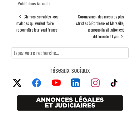
Publié dans
Actualité
Chimico-sensibles : ces
Coronavirus : des mesures plus
malades qui veulent faire
strictes à Bordeaux et Marseille,
reconnaître leur souffrance
pourquoi la situation est
différente à Lyon
réseaux sociaux