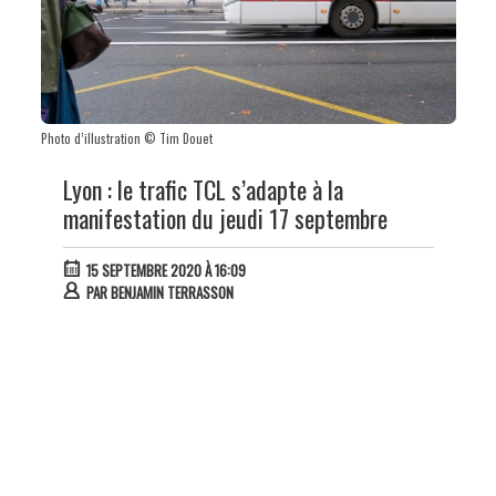
Photo d’illustration © Tim Douet
Lyon : le trafic TCL s’adapte à la
manifestation du jeudi 17 septembre
15 SEPTEMBRE 2020 À 16:09
PAR
BENJAMIN TERRASSON