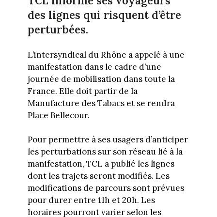
TCL informe ses voyageurs
des lignes qui risquent d’être
perturbées.
L’intersyndical du Rhône a appelé à une
manifestation dans le cadre d’une
journée de mobilisation dans toute la
France. Elle doit partir de la
Manufacture des Tabacs et se rendra
Place Bellecour.
Pour permettre à ses usagers d’anticiper
les perturbations sur son réseau lié à la
manifestation, TCL a publié les lignes
dont les trajets seront modifiés. Les
modifications de parcours sont prévues
pour durer entre 11h et 20h. Les
horaires pourront varier selon les