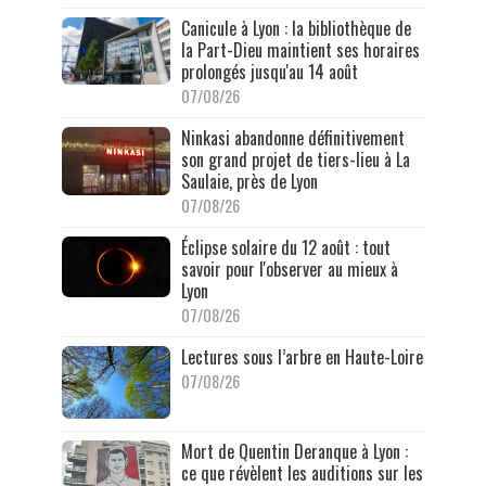
Canicule à Lyon : la bibliothèque de
la Part-Dieu maintient ses horaires
prolongés jusqu'au 14 août
07/08/26
Ninkasi abandonne définitivement
son grand projet de tiers-lieu à La
Saulaie, près de Lyon
07/08/26
Éclipse solaire du 12 août : tout
savoir pour l'observer au mieux à
Lyon
07/08/26
Lectures sous l’arbre en Haute-Loire
07/08/26
Mort de Quentin Deranque à Lyon :
ce que révèlent les auditions sur les