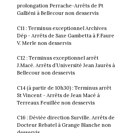
prolongation Perrache-Arrêts de Pt
Galliéni à Bellecour non desservis
C11 : Terminus exceptionnel Archives
Dép - Arrêts de Saxe Gambetta à F.Faure
V. Merle non desservis
C12 : Terminus exceptionnel arrêt
J.Macé. Arrêts d’Université Jean Jaurès à
Bellecour non desservis
C14 (à partir de 10h30) : Terminus arrêt
St Vincent - Arrêts de Jean Macé à
Terreaux Feuillée non desservis
C16 : Déviée direction Surville. Arrêts de
Docteur Rebatel à Grange Blanche non
desservis