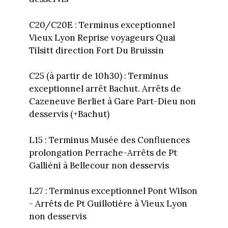
C20/C20E : Terminus exceptionnel
Vieux Lyon Reprise voyageurs Quai
Tilsitt direction Fort Du Bruissin
C25 (à partir de 10h30) : Terminus
exceptionnel arrêt Bachut. Arrêts de
Cazeneuve Berliet à Gare Part-Dieu non
desservis (+Bachut)
L15 : Terminus Musée des Confluences
prolongation Perrache-Arrêts de Pt
Galliéni à Bellecour non desservis
L27 : Terminus exceptionnel Pont Wilson
- Arrêts de Pt Guillotière à Vieux Lyon
non desservis