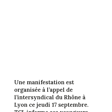
Une manifestation est
organisée à l’appel de
l’intersyndical du Rhône à
Lyon ce jeudi 17 septembre.