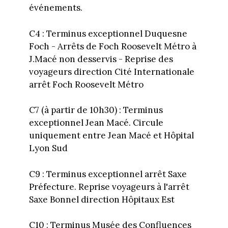
événements.
C4 : Terminus exceptionnel Duquesne
Foch - Arrêts de Foch Roosevelt Métro à
J.Macé non desservis - Reprise des
voyageurs direction Cité Internationale
arrêt Foch Roosevelt Métro
C7 (à partir de 10h30) : Terminus
exceptionnel Jean Macé. Circule
uniquement entre Jean Macé et Hôpital
Lyon Sud
C9 : Terminus exceptionnel arrêt Saxe
Préfecture. Reprise voyageurs à l'arrêt
Saxe Bonnel direction Hôpitaux Est
C10 : Terminus Musée des Confluences