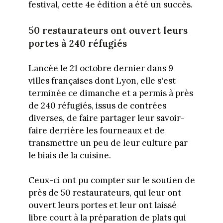
festival, cette 4e édition a été un succès.
50 restaurateurs ont ouvert leurs
portes à 240 réfugiés
Lancée le 21 octobre dernier dans 9
villes françaises dont Lyon, elle s'est
terminée ce dimanche et a permis à près
de 240 réfugiés, issus de contrées
diverses, de faire partager leur savoir-
faire derrière les fourneaux et de
transmettre un peu de leur culture par
le biais de la cuisine.
Ceux-ci ont pu compter sur le soutien de
près de 50 restaurateurs, qui leur ont
ouvert leurs portes et leur ont laissé
libre court à la préparation de plats qui