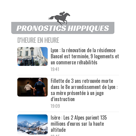
D'HEURE EN HEURE
Lyon : la rénovation de la résidence
Bancel est terminée, 9 logements et
un commerce réhabilités
19:41
Fillette de 3 ans retrouvée morte
dans le 8e arrondissement de Lyon :
sa mère présentée à un juge
d’instruction
19:09
Isère : Les 2 Alpes parient 135
millions d'euros sur la haute
altitude