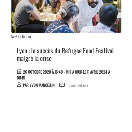
Café Le Ballon
Lyon : le succès du Refugee Food Festival
malgré la crise
26 OCTOBRE 2020 À 16:40
- MIS À JOUR LE 11 AVRIL 2024 À
08:15
PAR
YVON MARCELLIN
1 Commentaire