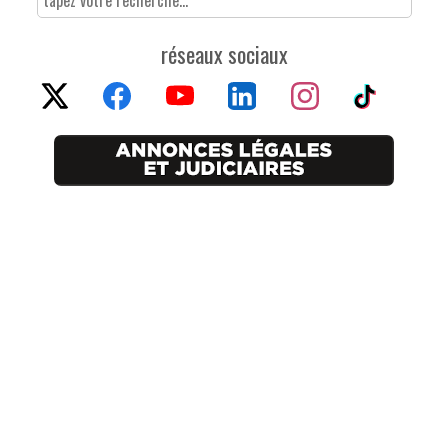
réseaux sociaux