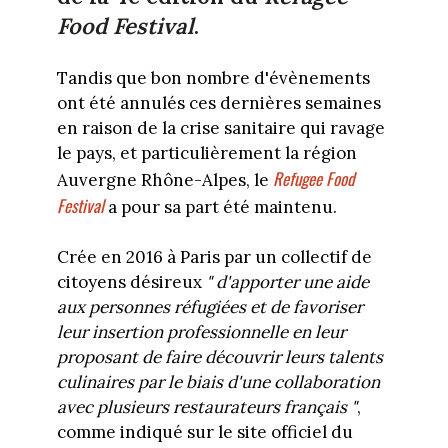
Food Festival
.
Tandis que bon nombre d'évènements
ont été annulés ces dernières semaines
en raison de la crise sanitaire qui ravage
le pays, et particulièrement la région
Refugee Food
Auvergne Rhône-Alpes, le
Festival
a pour sa part été maintenu.
Crée en 2016 à Paris par un collectif de
citoyens désireux
" d'apporter une aide
aux personnes réfugiées et de favoriser
leur insertion professionnelle en leur
proposant de faire découvrir leurs talents
culinaires par le biais d'une collaboration
avec plusieurs restaurateurs français "
,
comme indiqué sur le site officiel du