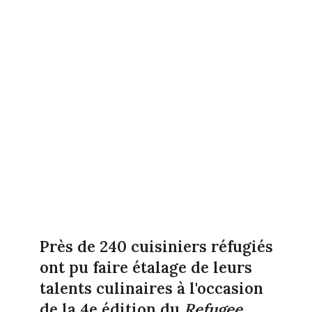
Près de 240 cuisiniers réfugiés
ont pu faire étalage de leurs
talents culinaires à l'occasion
de la 4e édition du
Refugee