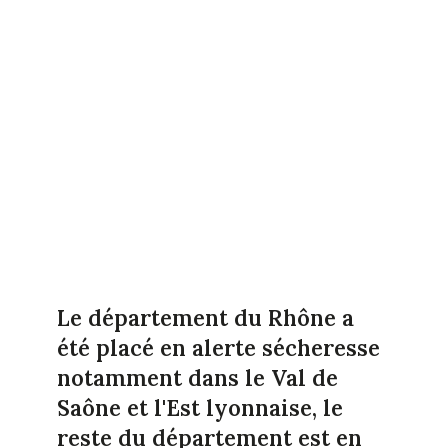
Le département du Rhône a
été placé en alerte sécheresse
notamment dans le Val de
Saône et l'Est lyonnaise, le
reste du département est en