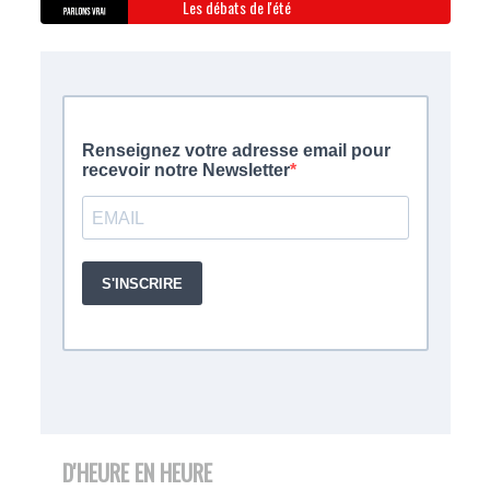
Les débats de l'été
D'HEURE EN HEURE