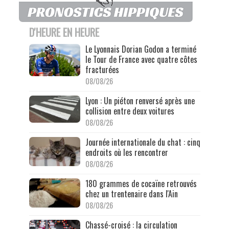
D'HEURE EN HEURE
Le Lyonnais Dorian Godon a terminé
le Tour de France avec quatre côtes
fracturées
08/08/26
Lyon : Un piéton renversé après une
collision entre deux voitures
08/08/26
Journée internationale du chat : cinq
endroits où les rencontrer
08/08/26
180 grammes de cocaïne retrouvés
chez un trentenaire dans l'Ain
08/08/26
Chassé-croisé : la circulation