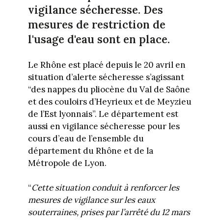
vigilance sécheresse. Des
mesures de restriction de
l'usage d'eau sont en place.
Le Rhône est placé depuis le 20 avril en
situation d’alerte sécheresse s’agissant
“des nappes du pliocène du Val de Saône
et des couloirs d’Heyrieux et de Meyzieu
de l’Est lyonnais”. Le département est
aussi en vigilance sécheresse pour les
cours d’eau de l’ensemble du
département du Rhône et de la
Métropole de Lyon.
“
Cette situation conduit à renforcer les
mesures de vigilance sur les eaux
souterraines, prises par l’arrêté du 12 mars