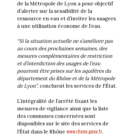
de la Métropole de Lyon a pour objectif
d’alerter sur la sensibilité de la
ressource en eau et d’inviter les usagers
à une utilisation économe de l’eau.
“Si la situation actuelle ne s’améliore pas
au cours des prochaines semaines, des
mesures complémentaires de restriction
et d’interdiction des usages de l’eau
pourront être prises sur les aquifères du
département du Rhône et de la Métropole
de Lyon”
, concluent les services de l'État.
L’intégralité de l’arrêté fixant les
mesures de vigilance ainsi que la liste
des communes concernées sont
disponibles sur le site des services de
www.rhone.gouv.fr
l’État dans le Rhône
.