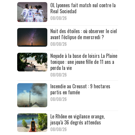
OL Lyonnes fait match nul contre la
Real Sociedad
08/08/26
Nuit des étoiles : où observer le ciel
avant l'éclipse de mercredi ?
08/08/26
Noyade à la base de loisirs La Plaine
tonique : une jeune fille de 11 ans a
perdu la vie
08/08/26
Incendie au Creusot : 9 hectares
partis en fumée
08/08/26
Le Rhône en vigilance orange,
jusqu'à 36 degrés attendus
08/08/26