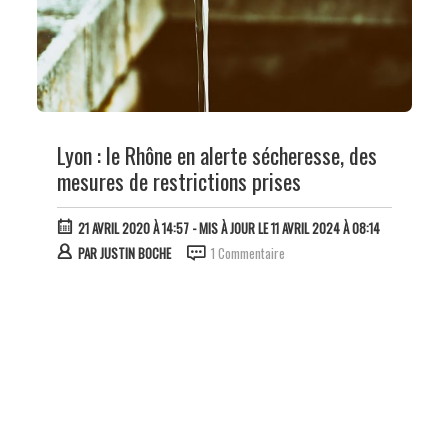
Lyon : le Rhône en alerte sécheresse, des
mesures de restrictions prises
21 AVRIL 2020 À 14:57
- MIS À JOUR LE 11 AVRIL 2024 À 08:14
PAR
JUSTIN BOCHE
1 Commentaire