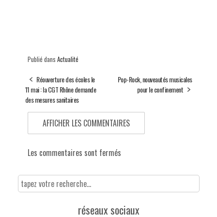
Publié dans
Actualité
Réouverture des écoles le
Pop-Rock, nouveautés musicales
11 mai : la CGT Rhône demande
pour le confinement
des mesures sanitaires
AFFICHER LES COMMENTAIRES
Les commentaires sont fermés
réseaux sociaux