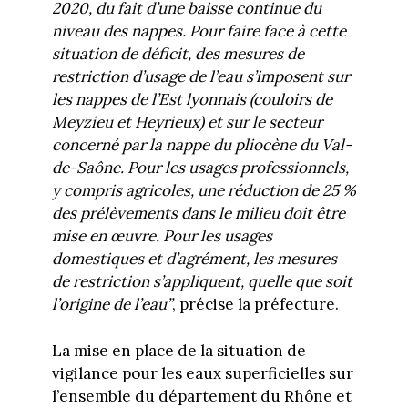
2020, du fait d’une baisse continue du
niveau des nappes. Pour faire face à cette
situation de déficit, des mesures de
restriction d’usage de l’eau s’imposent sur
les nappes de l’Est lyonnais (couloirs de
Meyzieu et Heyrieux) et sur le secteur
concerné par la nappe du pliocène du Val-
de-Saône. Pour les usages professionnels,
y compris agricoles, une réduction de 25 %
des prélèvements dans le milieu doit être
mise en œuvre. Pour les usages
domestiques et d’agrément, les mesures
de restriction s’appliquent, quelle que soit
l’origine de l’eau”
, précise la préfecture.
La mise en place de la situation de
vigilance pour les eaux superficielles sur
l’ensemble du département du Rhône et