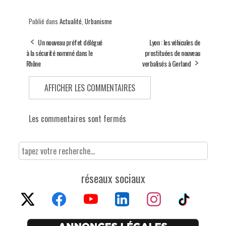
Publié dans
Actualité
,
Urbanisme
Un nouveau préfet délégué
Lyon : les véhicules de
à la sécurité nommé dans le
prostituées de nouveau
Rhône
verbalisés à Gerland
AFFICHER LES COMMENTAIRES
Les commentaires sont fermés
réseaux sociaux