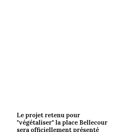
Le projet retenu pour
"végétaliser" la place Bellecour
sera officiellement présenté