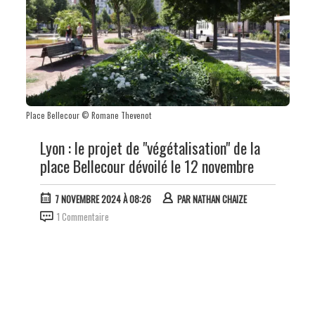
Place Bellecour © Romane Thevenot
Lyon : le projet de "végétalisation" de la
place Bellecour dévoilé le 12 novembre
7 NOVEMBRE 2024 À 08:26
PAR
NATHAN CHAIZE
1 Commentaire