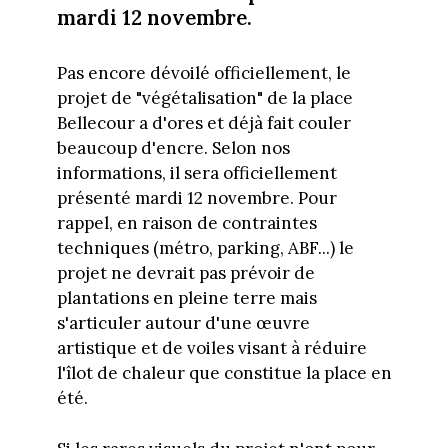
mardi 12 novembre.
Pas encore dévoilé officiellement, le
projet de "végétalisation" de la place
Bellecour a d'ores et déjà fait couler
beaucoup d'encre. Selon nos
informations, il sera officiellement
présenté mardi 12 novembre. Pour
rappel, en raison de contraintes
techniques (métro, parking, ABF...) le
projet ne devrait pas prévoir de
plantations en pleine terre mais
s'articuler autour d'une œuvre
artistique et de voiles visant à réduire
l'îlot de chaleur que constitue la place en
été.