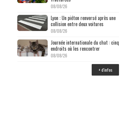
08/08/26
Lyon : Un piéton renversé après une
collision entre deux voitures
08/08/26
Journée internationale du chat : cinq
endroits où les rencontrer
08/08/26
+ d'infos