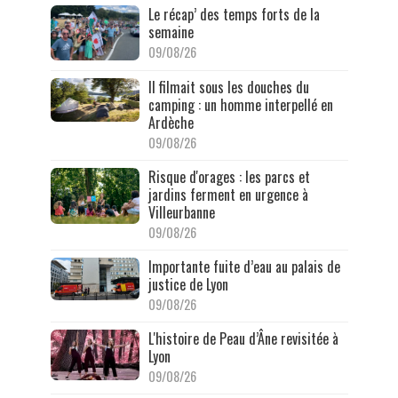
Le récap’ des temps forts de la
semaine
09/08/26
Il filmait sous les douches du
camping : un homme interpellé en
Ardèche
09/08/26
Risque d'orages : les parcs et
jardins ferment en urgence à
Villeurbanne
09/08/26
Importante fuite d’eau au palais de
justice de Lyon
09/08/26
L'histoire de Peau d’Âne revisitée à
Lyon
09/08/26