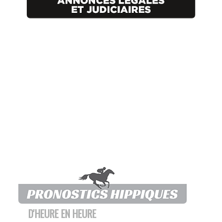
D'HEURE EN HEURE