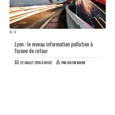
© TD
Lyon : le niveau information pollution à
l'ozone de retour
22 JUILLET 2019 À 09:02
PAR
JUSTIN BOCHE