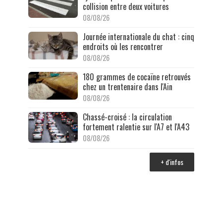
collision entre deux voitures
08/08/26
Journée internationale du chat : cinq
endroits où les rencontrer
08/08/26
180 grammes de cocaïne retrouvés
chez un trentenaire dans l'Ain
08/08/26
Chassé-croisé : la circulation
fortement ralentie sur l'A7 et l'A43
08/08/26
+ d'infos