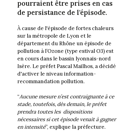
pourraient être prises en cas
de persistance de l'épisode.
À cause de l'épisode de fortes chaleurs
sur la métropole de Lyon et le
département du Rhône un épisode de
pollution à l’Ozone (type estival O3) est
en cours dans le bassin lyonnais-nord
Isère. Le préfet Pascal Mailhos, a décidé
d'activer le niveau information-
recommandation pollution.
“
Aucune mesure n’est contraignante à ce
stade, toutefois, dès demain, le préfet
prendra toutes les
dispositions
nécessaires si cet épisode venait à gagner
en intensité
”, explique la préfecture.