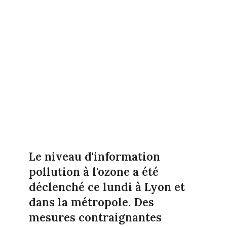
Le niveau d'information
pollution à l'ozone a été
déclenché ce lundi à Lyon et
dans la métropole. Des
mesures contraignantes