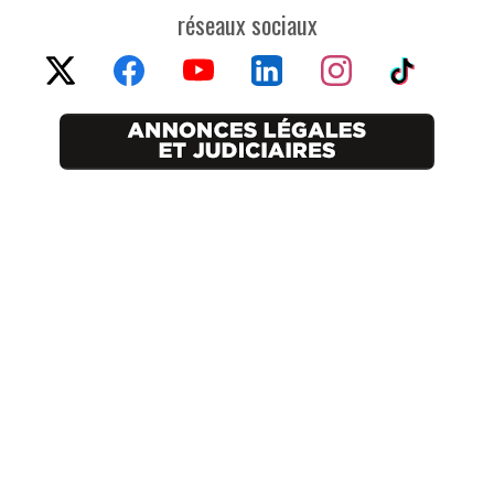
réseaux sociaux