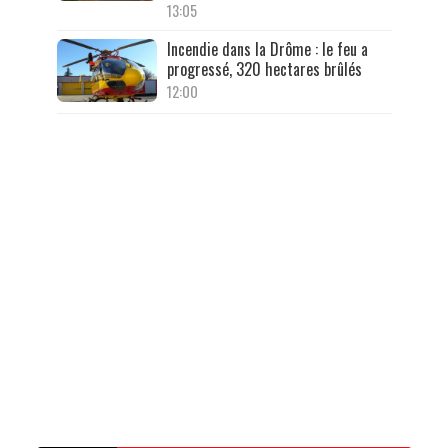
13:05
Incendie dans la Drôme : le feu a
progressé, 320 hectares brûlés
12:00