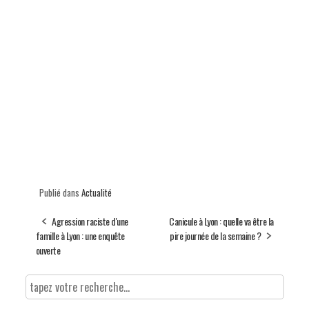
Publié dans
Actualité
Agression raciste d'une
Canicule à Lyon : quelle va être la
famille à Lyon : une enquête
pire journée de la semaine ?
ouverte