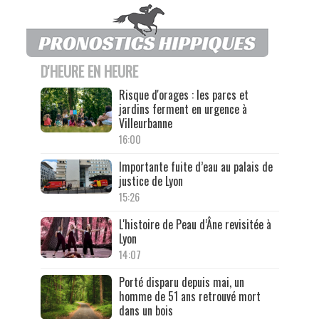
D'HEURE EN HEURE
Risque d'orages : les parcs et
jardins ferment en urgence à
Villeurbanne
16:00
Importante fuite d’eau au palais de
justice de Lyon
15:26
L'histoire de Peau d’Âne revisitée à
Lyon
14:07
Porté disparu depuis mai, un
homme de 51 ans retrouvé mort
dans un bois