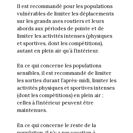
Il est recommandé pour les populations
vulnérables de limiter les déplacements
sur les grands axes routiers et leurs
abords aux périodes de pointe et de
limiter les activités intenses (physiques
et sportives, dont les compétitions),
autant en plein air qu’à l’intérieur.
En ce qui concerne les populations
sensibles, il est recommandé de limiter
les sorties durant l’après-midi, limiter les
activités physiques et sportives intenses
(dont les compétitions) en plein air ;
celles à l’intérieur peuvent être
maintenues.
En ce qui concerne le reste de la
population, il n’y a pas vocation à