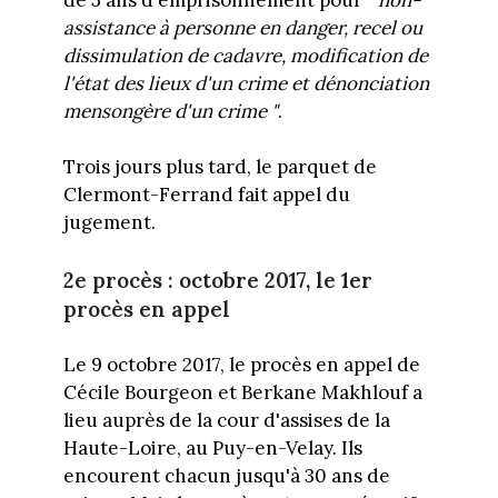
assistance à personne en danger, recel ou
dissimulation de cadavre, modification de
l'état des lieux d'un crime et dénonciation
mensongère d'un crime "
.
Trois jours plus tard, le parquet de
Clermont-Ferrand fait appel du
jugement.
2e procès : octobre 2017, le 1er
procès en appel
Le 9 octobre 2017, le procès en appel de
Cécile Bourgeon et Berkane Makhlouf a
lieu auprès de la cour d'assises de la
Haute-Loire, au Puy-en-Velay. Ils
encourent chacun jusqu'à 30 ans de