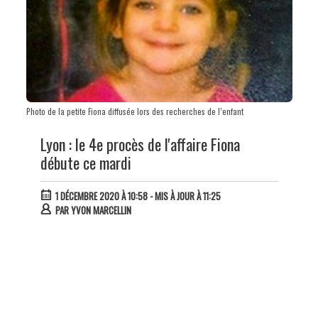
Photo de la petite Fiona diffusée lors des recherches de l’enfant
Lyon : le 4e procès de l'affaire Fiona
débute ce mardi
1 DÉCEMBRE 2020 À 10:58
- MIS À JOUR À 11:25
PAR
YVON MARCELLIN