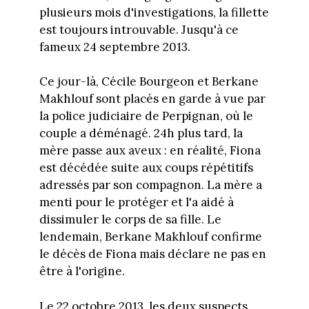
plusieurs mois d'investigations, la fillette
est toujours introuvable. Jusqu'à ce
fameux 24 septembre 2013.
Ce jour-là, Cécile Bourgeon et Berkane
Makhlouf sont placés en garde à vue par
la police judiciaire de Perpignan, où le
couple a déménagé. 24h plus tard, la
mère passe aux aveux : en réalité, Fiona
est décédée suite aux coups répétitifs
adressés par son compagnon. La mère a
menti pour le protéger et l'a aidé à
dissimuler le corps de sa fille. Le
lendemain, Berkane Makhlouf confirme
le décès de Fiona mais déclare ne pas en
être à l'origine.
Le 22 octobre 2013, les deux suspects