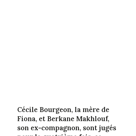
Cécile Bourgeon, la mère de
Fiona, et Berkane Makhlouf,
son ex-compagnon, sont jugés