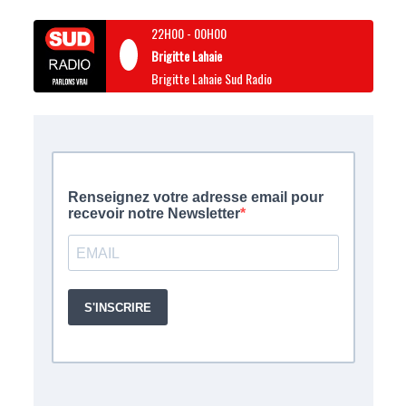
22H00
-
00H00
Brigitte Lahaie
Brigitte Lahaie Sud Radio