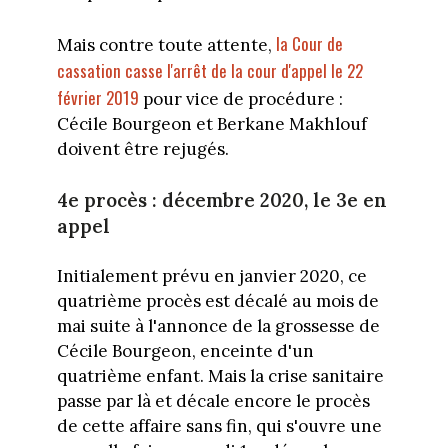
la Cour de
Mais contre toute attente,
cassation casse l'arrêt de la cour d'appel le 22
février 2019
pour vice de procédure :
Cécile Bourgeon et Berkane Makhlouf
doivent être rejugés.
4e procès : décembre 2020, le 3e en
appel
Initialement prévu en janvier 2020, ce
quatrième procès est décalé au mois de
mai suite à l'annonce de la grossesse de
Cécile Bourgeon, enceinte d'un
quatrième enfant. Mais la crise sanitaire
passe par là et décale encore le procès
de cette affaire sans fin, qui s'ouvre une