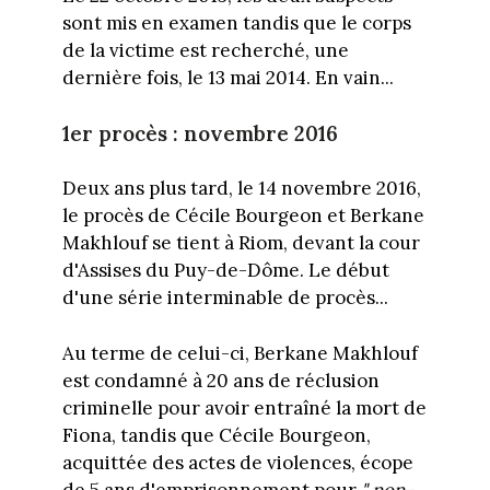
sont mis en examen tandis que le corps
de la victime est recherché, une
dernière fois, le 13 mai 2014. En vain...
1er procès : novembre 2016
Deux ans plus tard, le 14 novembre 2016,
le procès de Cécile Bourgeon et Berkane
Makhlouf se tient à Riom, devant la cour
d'Assises du Puy-de-Dôme. Le début
d'une série interminable de procès...
Au terme de celui-ci, Berkane Makhlouf
est condamné à 20 ans de réclusion
criminelle pour avoir entraîné la mort de
Fiona, tandis que Cécile Bourgeon,
acquittée des actes de violences, écope
de 5 ans d'emprisonnement pour
" non-