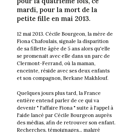
pour la quatrième fois, ce
mardi, pour la mort de la
petite fille en mai 2013.
12 mai 2013. Cécile Bourgeon, la mère de
Fiona Chafoulais, signale la disparition
de sa fillette âgée de 5 ans alors qu'elle
se promenait avec elle dans un parc de
Clermont-Ferrand, où la maman,
enceinte, réside avec ses deux enfants
et son compagnon, Berkane Makhlouf.
Quelques jours plus tard, la France
entière entend parler de ce qui va
devenir " l'affaire Fiona " suite à l'appel à
l'aide lancé par Cécile Bourgeon auprès
des médias, afin de retrouver son enfant.
Recherches, témoignages... malgré