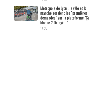
Métropole de Lyon : le vélo et la
marche seraient les "premières
demandes" sur la plateforme "Ça
bloque ? On agit !"
17:35