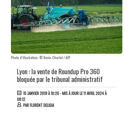
Photo d’illustration. © Denis Charlet / AFP
Lyon : la vente de Roundup Pro 360
bloquée par le tribunal administratif
15 JANVIER 2019 À 10:26
- MIS À JOUR LE 11 AVRIL 2024 À
08:12
PAR
FLORENT DELIGIA