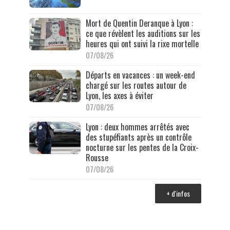
Mort de Quentin Deranque à Lyon :
ce que révèlent les auditions sur les
heures qui ont suivi la rixe mortelle
07/08/26
Départs en vacances : un week-end
chargé sur les routes autour de
Lyon, les axes à éviter
07/08/26
Lyon : deux hommes arrêtés avec
des stupéfiants après un contrôle
nocturne sur les pentes de la Croix-
Rousse
07/08/26
+ d'infos