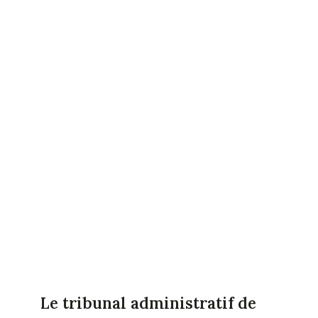
Le tribunal administratif de