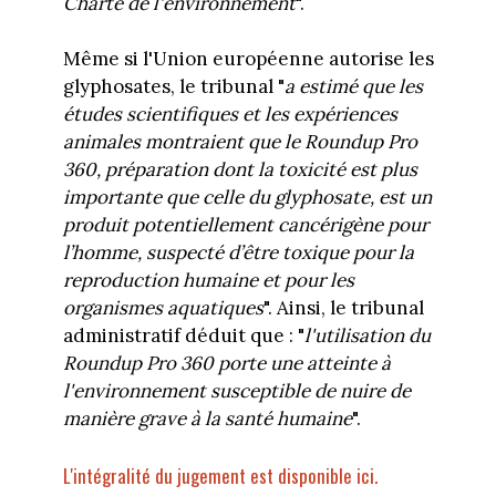
Charte de l'environnement
".
Même si l'Union européenne autorise les
glyphosates, le tribunal "
a estimé que les
études scientifiques et les expériences
animales montraient que le Roundup Pro
360, préparation dont la toxicité est plus
importante que celle du glyphosate, est un
produit potentiellement cancérigène pour
l’homme, suspecté d’être toxique pour la
reproduction humaine et pour les
organismes aquatiques
". Ainsi, le tribunal
administratif déduit que : "
l'utilisation du
Roundup Pro 360 porte une atteinte à
l'environnement susceptible de nuire de
manière grave à la santé humaine
".
L'intégralité du jugement est disponible ici.