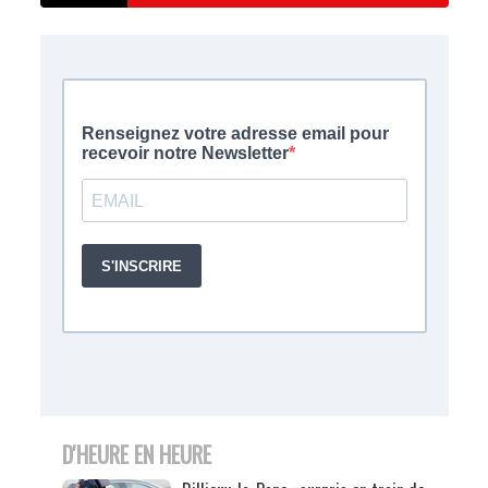
D'HEURE EN HEURE