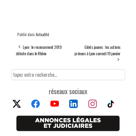
Publié dans
Actualité
Lyon : le recensement 2019
Gilets jaunes : les actions
débute dans le Rhône
prévues à Lyon samedi 19 janvier
réseaux sociaux