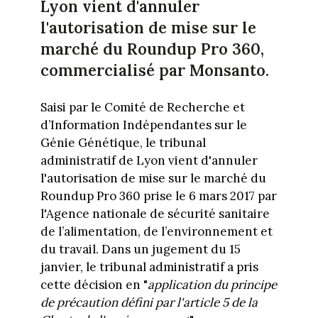
Lyon vient d'annuler
l'autorisation de mise sur le
marché du Roundup Pro 360,
commercialisé par Monsanto.
Saisi par le Comité de Recherche et
d’Information Indépendantes sur le
Génie Génétique, le tribunal
administratif de Lyon vient d'annuler
l'autorisation de mise sur le marché du
Roundup Pro 360 prise le 6 mars 2017 par
l'Agence nationale de sécurité sanitaire
de l’alimentation, de l’environnement et
du travail. Dans un jugement du 15
janvier, le tribunal administratif a pris
cette décision en "
application du principe
de précaution défini par l'article 5 de la