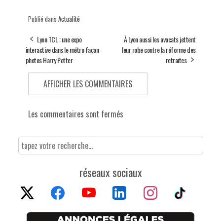
Publié dans
Actualité
Lyon TCL : une expo
À Lyon aussi les avocats jettent
interactive dans le métro façon
leur robe contre la réforme des
photos Harry Potter
retraites
AFFICHER LES COMMENTAIRES
Les commentaires sont fermés
réseaux sociaux