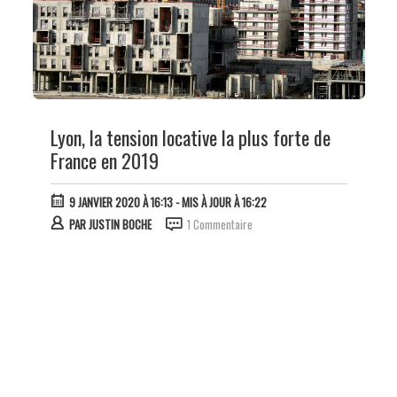
Lyon, la tension locative la plus forte de
France en 2019
9 JANVIER 2020 À 16:13
- MIS À JOUR À 16:22
PAR
JUSTIN BOCHE
1 Commentaire