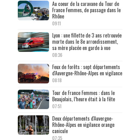
Au coeur de la caravane du Tour de
France Femmes, de passage dans le
Rhône
09:11
Lyon : une fillette de 3 ans retrouvée
morte dans le 8e arrondissement,
sa mère placée en garde à vue
08:36
Feux de forêts : sept départements
d'Auvergne-Rhône-Alpes en vigilance
08:18
Tour de France Femmes : dans le
Beaujolais, l’heure était à la fête
07:51
Deux départements d'Auvergne-
Rhône-Alpes en vigilance orange
canicule
07:35