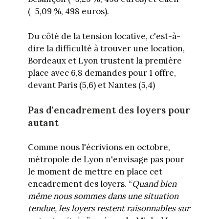
(+5,09 %, 498 euros).
Du côté de la tension locative, c'est-à-
dire la difficulté à trouver une location,
Bordeaux et Lyon trustent la première
place avec 6,8 demandes pour 1 offre,
devant Paris (5,6) et Nantes (5,4)
Pas d'encadrement des loyers pour
autant
Comme nous l'écrivions en octobre,
métropole de Lyon n'envisage pas pour
le moment de mettre en place cet
encadrement des loyers. “
Quand bien
même nous sommes dans une situation
tendue, les loyers restent raisonnables sur