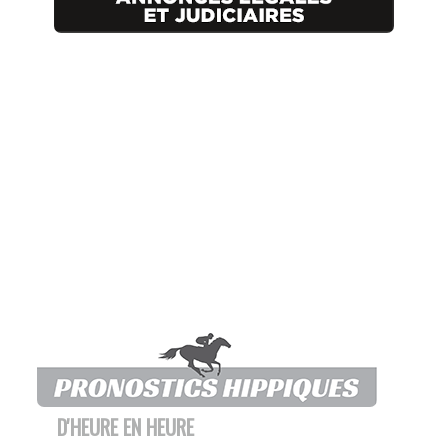
D'HEURE EN HEURE