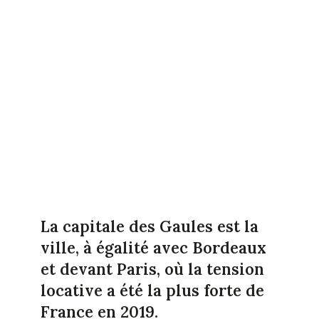
La capitale des Gaules est la
ville, à égalité avec Bordeaux
et devant Paris, où la tension
locative a été la plus forte de
France en 2019.