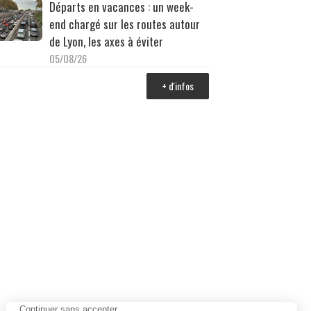
Départs en vacances : un week-
end chargé sur les routes autour
de Lyon, les axes à éviter
05/08/26
+ d'infos