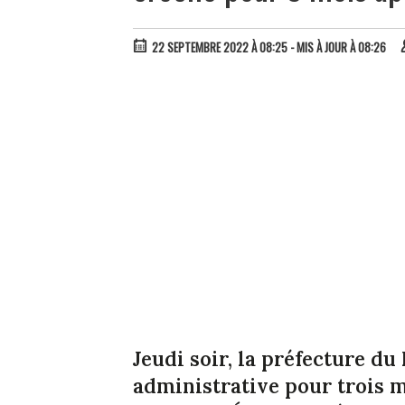
22 SEPTEMBRE 2022 À 08:25
- MIS À JOUR À 08:26
Jeudi soir, la préfecture d
administrative pour trois 