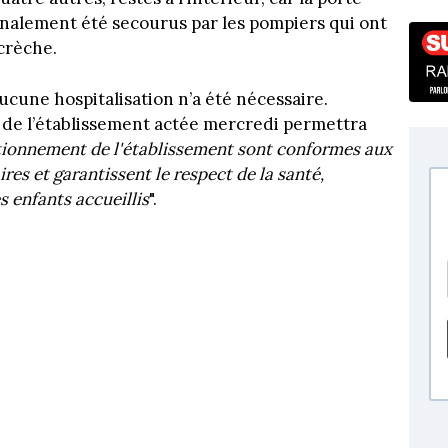
finalement été secourus par les pompiers qui ont
 crèche.
ucune hospitalisation n’a été nécessaire.
de l’établissement actée mercredi permettra
nctionnement de l'établissement sont conformes aux
ires et garantissent le respect de la santé,
 enfants accueillis
".