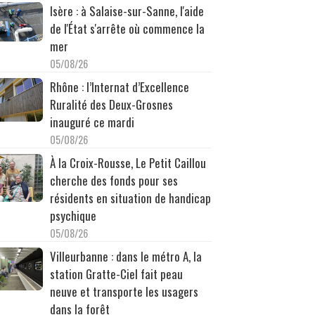
Isère : à Salaise-sur-Sanne, l'aide
de l'État s'arrête où commence la
mer
05/08/26
Rhône : l’Internat d’Excellence
Ruralité des Deux-Grosnes
inauguré ce mardi
05/08/26
À la Croix-Rousse, Le Petit Caillou
cherche des fonds pour ses
résidents en situation de handicap
psychique
05/08/26
Villeurbanne : dans le métro A, la
station Gratte-Ciel fait peau
neuve et transporte les usagers
dans la forêt