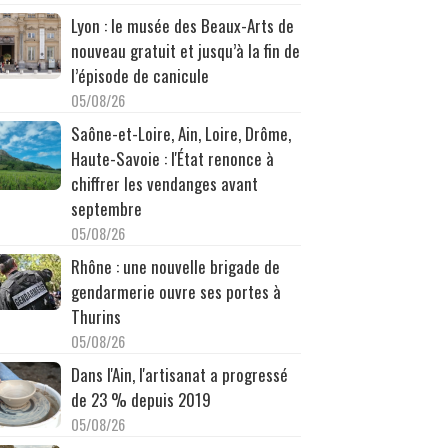
Lyon : le musée des Beaux-Arts de
nouveau gratuit et jusqu’à la fin de
l’épisode de canicule
05/08/26
Saône-et-Loire, Ain, Loire, Drôme,
Haute-Savoie : l'État renonce à
chiffrer les vendanges avant
septembre
05/08/26
Rhône : une nouvelle brigade de
gendarmerie ouvre ses portes à
Thurins
05/08/26
Dans l'Ain, l'artisanat a progressé
de 23 % depuis 2019
05/08/26