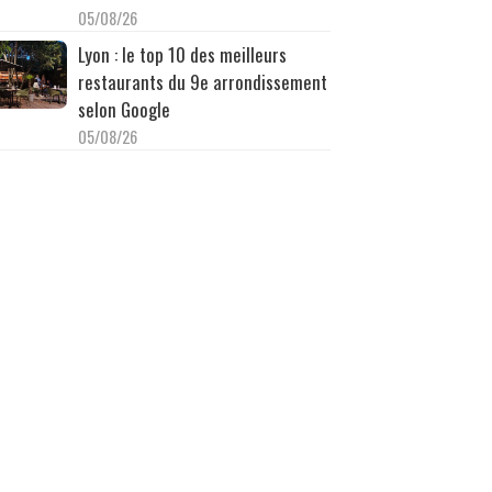
05/08/26
Lyon : le top 10 des meilleurs
restaurants du 9e arrondissement
selon Google
05/08/26