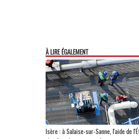
À LIRE ÉGALEMENT
Isère : à Salaise-sur-Sanne, l'aide de l'É