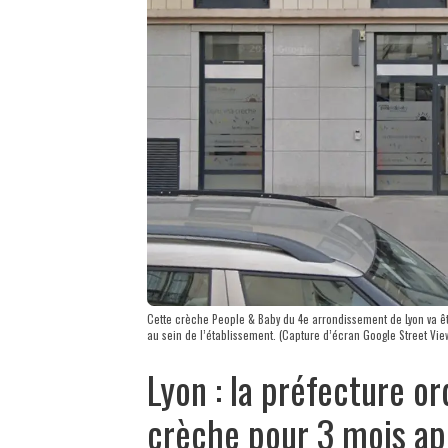
Cette crèche People & Baby du 4e arrondissement de Lyon va ê
au sein de l’établissement. (Capture d’écran Google Street Vie
Lyon : la préfecture o
crèche pour 3 mois ap