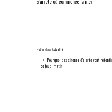
s'arrête où commence la mer
Publié dans
Actualité
Pourquoi des sirènes d'alerte vont retenti
ce jeudi matin