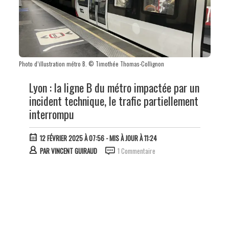
Photo d’illustration métro B. © Timothée Thomas-Collignon
Lyon : la ligne B du métro impactée par un
incident technique, le trafic partiellement
interrompu
12 FÉVRIER 2025 À 07:56
- MIS À JOUR À 11:24
PAR
VINCENT GUIRAUD
1 Commentaire