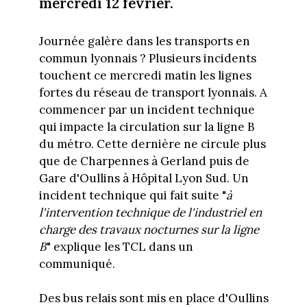
mercredi 12 février.
Journée galère dans les transports en
commun lyonnais ? Plusieurs incidents
touchent ce mercredi matin les lignes
fortes du réseau de transport lyonnais. A
commencer par un incident technique
qui impacte la circulation sur la ligne B
du métro. Cette dernière ne circule plus
que de Charpennes à Gerland puis de
Gare d'Oullins à Hôpital Lyon Sud. Un
incident technique qui fait suite "
à
l'intervention technique de l'industriel en
charge des travaux nocturnes sur la ligne
B
" explique les TCL dans un
communiqué.
Des bus relais sont mis en place d'Oullins