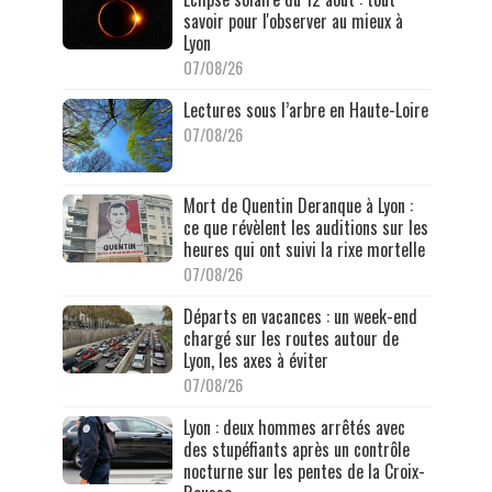
savoir pour l'observer au mieux à
Lyon
07/08/26
Lectures sous l’arbre en Haute-Loire
07/08/26
Mort de Quentin Deranque à Lyon :
ce que révèlent les auditions sur les
heures qui ont suivi la rixe mortelle
07/08/26
Départs en vacances : un week-end
chargé sur les routes autour de
Lyon, les axes à éviter
07/08/26
Lyon : deux hommes arrêtés avec
des stupéfiants après un contrôle
nocturne sur les pentes de la Croix-