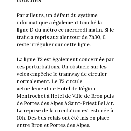
touchés
Par ailleurs, un défaut du système
informatique a également touché la
ligne D du métro ce mercredi matin. Si le
trafic a repris aux alentour de 7h30, il
reste irrégulier sur cette ligne.
La ligne T2 est également concernée par
ces perturbations. Un obstacle sur les
voies empêche le tramway de circuler
normalement. Le T2 circule
actuellement de Hotel de Région
Montrochet à Hotel de Ville de Bron puis
de Portes des Alpes à Saint-Priest Bel Air.
La reprise de la circulation est estimée à
10h. Des bus relais ont été mis en place
entre Bron et Portes des Alpes.