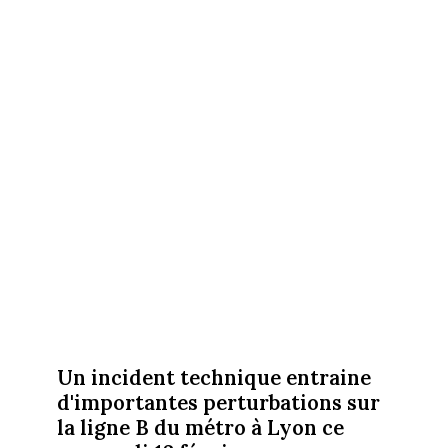
Un incident technique entraine
d'importantes perturbations sur
la ligne B du métro à Lyon ce