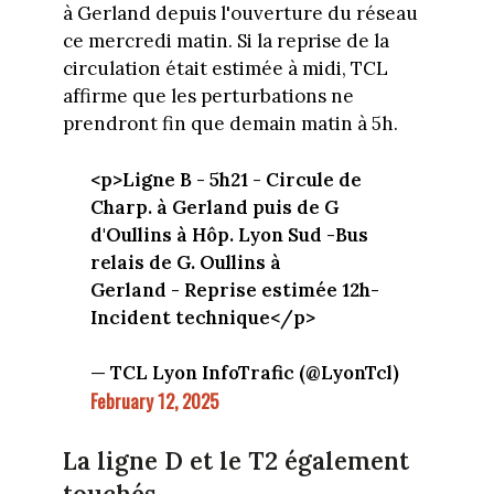
à Gerland depuis l'ouverture du réseau
ce mercredi matin. Si la reprise de la
circulation était estimée à midi, TCL
affirme que les perturbations ne
prendront fin que demain matin à 5h.
<p>Ligne B - 5h21 - Circule de
Charp. à Gerland puis de G
d'Oullins à Hôp. Lyon Sud -Bus
relais de G. Oullins à
Gerland - Reprise estimée 12h-
Incident technique</p>
— TCL Lyon InfoTrafic (@LyonTcl)
February 12, 2025
La ligne D et le T2 également