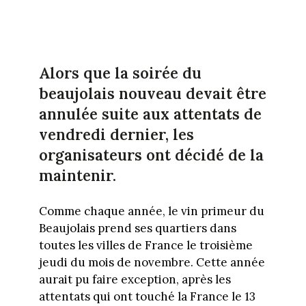
Alors que la soirée du
beaujolais nouveau devait être
annulée suite aux attentats de
vendredi dernier, les
organisateurs ont décidé de la
maintenir.
Comme chaque année, le vin primeur du
Beaujolais prend ses quartiers dans
toutes les villes de France le troisième
jeudi du mois de novembre. Cette année
aurait pu faire exception, après les
attentats qui ont touché la France le 13