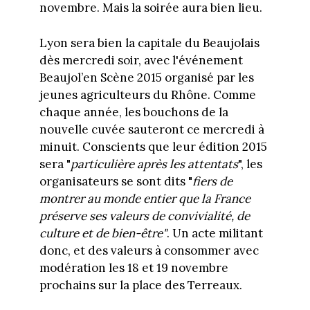
novembre. Mais la soirée aura bien lieu.
Lyon sera bien la capitale du Beaujolais
dès mercredi soir, avec l'événement
Beaujol’en Scène 2015 organisé par les
jeunes agriculteurs du Rhône. Comme
chaque année, les bouchons de la
nouvelle cuvée sauteront ce mercredi à
minuit. Conscients que leur édition 2015
sera "
particulière après les attentats
", les
organisateurs se sont dits "
fiers de
montrer au monde entier que la France
préserve ses valeurs de convivialité, de
culture et de bien-être"
. Un acte militant
donc, et des valeurs à consommer avec
modération les 18 et 19 novembre
prochains sur la place des Terreaux.