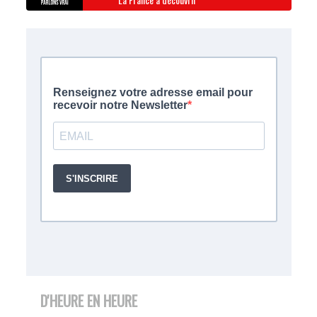
D'HEURE EN HEURE