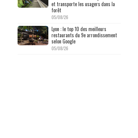
et transporte les usagers dans la
forêt
05/08/26
Lyon : le top 10 des meilleurs
restaurants du 9e arrondissement
selon Google
05/08/26