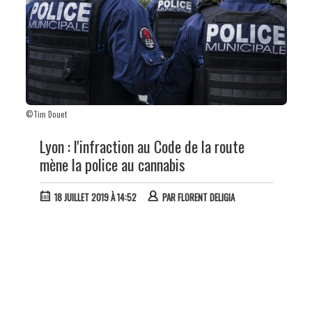
©Tim Douet
Lyon : l'infraction au Code de la route
mène la police au cannabis
18 JUILLET 2019 À 14:52
PAR
FLORENT DELIGIA