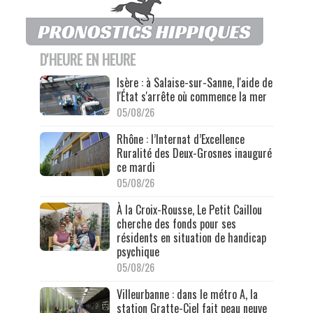
D'HEURE EN HEURE
Isère : à Salaise-sur-Sanne, l'aide de
l'État s'arrête où commence la mer
05/08/26
Rhône : l’Internat d’Excellence
Ruralité des Deux-Grosnes inauguré
ce mardi
05/08/26
À la Croix-Rousse, Le Petit Caillou
cherche des fonds pour ses
résidents en situation de handicap
psychique
05/08/26
Villeurbanne : dans le métro A, la
station Gratte-Ciel fait peau neuve