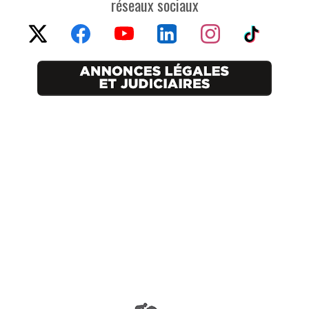
réseaux sociaux