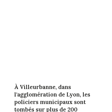
À Villeurbanne, dans
l'agglomération de Lyon, les
policiers municipaux sont
tombés sur plus de 200