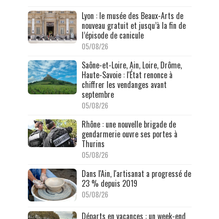
Lyon : le musée des Beaux-Arts de
nouveau gratuit et jusqu’à la fin de
l’épisode de canicule
05/08/26
Saône-et-Loire, Ain, Loire, Drôme,
Haute-Savoie : l'État renonce à
chiffrer les vendanges avant
septembre
05/08/26
Rhône : une nouvelle brigade de
gendarmerie ouvre ses portes à
Thurins
05/08/26
Dans l'Ain, l'artisanat a progressé de
23 % depuis 2019
05/08/26
Départs en vacances : un week-end