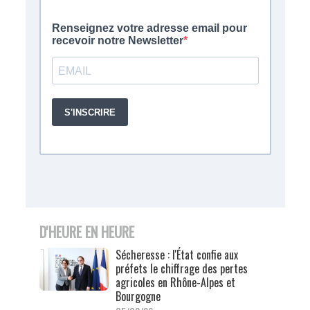
D'HEURE EN HEURE
Sécheresse : l'État confie aux
préfets le chiffrage des pertes
agricoles en Rhône-Alpes et
Bourgogne