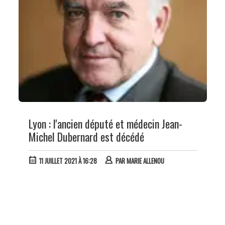
Lyon : l'ancien député et médecin Jean-
Michel Dubernard est décédé
11 JUILLET 2021 À 16:28
PAR
MARIE ALLENOU