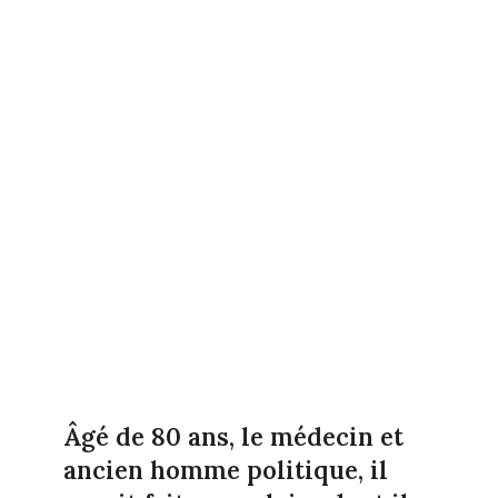
Âgé de 80 ans, le médecin et
ancien homme politique, il