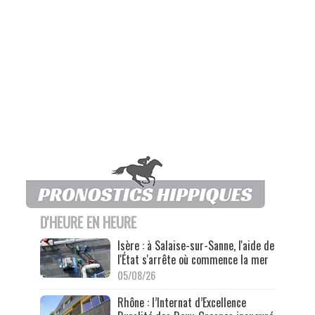
D'HEURE EN HEURE
Isère : à Salaise-sur-Sanne, l'aide de
l'État s'arrête où commence la mer
05/08/26
Rhône : l’Internat d’Excellence