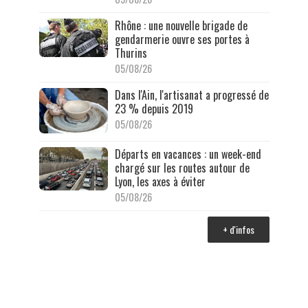
Rhône : une nouvelle brigade de
gendarmerie ouvre ses portes à
Thurins
05/08/26
Dans l'Ain, l'artisanat a progressé de
23 % depuis 2019
05/08/26
Départs en vacances : un week-end
chargé sur les routes autour de
Lyon, les axes à éviter
05/08/26
+ d'infos