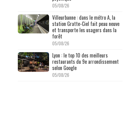
05/08/26
Villeurbanne : dans le métro A, la
station Gratte-Ciel fait peau neuve
et transporte les usagers dans la
forêt
05/08/26
Lyon : le top 10 des meilleurs
restaurants du 9e arrondissement
selon Google
05/08/26