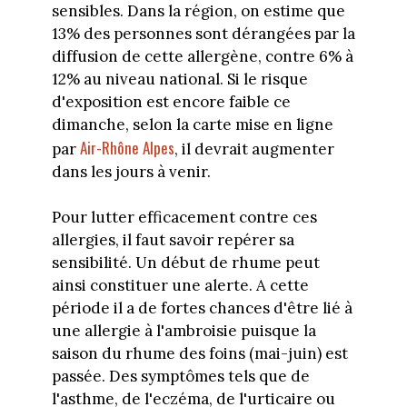
sensibles. Dans la région, on estime que
13% des personnes sont dérangées par la
diffusion de cette allergène, contre 6% à
12% au niveau national. Si le risque
d'exposition est encore faible ce
dimanche, selon la carte mise en ligne
Air-Rhône Alpes
par
, il devrait augmenter
dans les jours à venir.
Pour lutter efficacement contre ces
allergies, il faut savoir repérer sa
sensibilité. Un début de rhume peut
ainsi constituer une alerte. A cette
période il a de fortes chances d'être lié à
une allergie à l'ambroisie puisque la
saison du rhume des foins (mai-juin) est
passée. Des symptômes tels que de
l'asthme, de l'eczéma, de l'urticaire ou