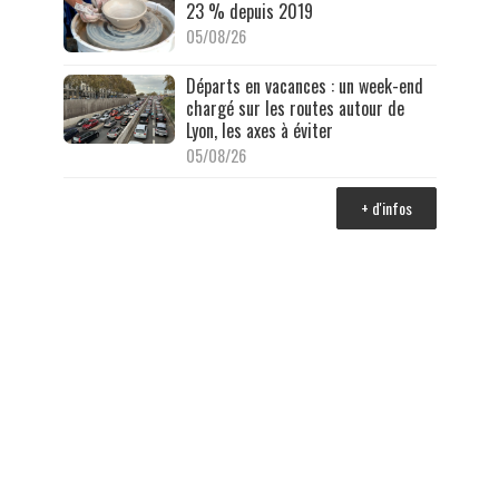
23 % depuis 2019
05/08/26
Départs en vacances : un week-end
chargé sur les routes autour de
Lyon, les axes à éviter
05/08/26
+ d'infos