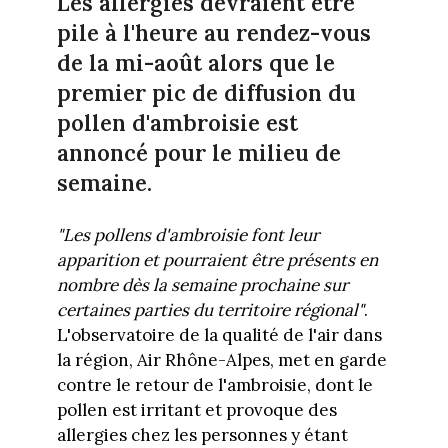
Les allergies devraient être
pile à l'heure au rendez-vous
de la mi-août alors que le
premier pic de diffusion du
pollen d'ambroisie est
annoncé pour le milieu de
semaine.
"Les pollens d'ambroisie font leur
apparition et pourraient être présents en
nombre dès la semaine prochaine sur
certaines parties du territoire régional"
.
L'observatoire de la qualité de l'air dans
la région, Air Rhône-Alpes, met en garde
contre le retour de l'ambroisie, dont le
pollen est irritant et provoque des
allergies chez les personnes y étant