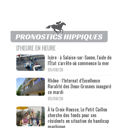
D'HEURE EN HEURE
Isère : à Salaise-sur-Sanne, l'aide de
l'État s'arrête où commence la mer
05/08/26
Rhône : l’Internat d’Excellence
Ruralité des Deux-Grosnes inauguré
ce mardi
05/08/26
À la Croix-Rousse, Le Petit Caillou
cherche des fonds pour ses
résidents en situation de handicap
psychique