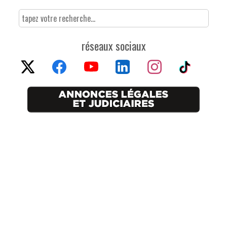
réseaux sociaux