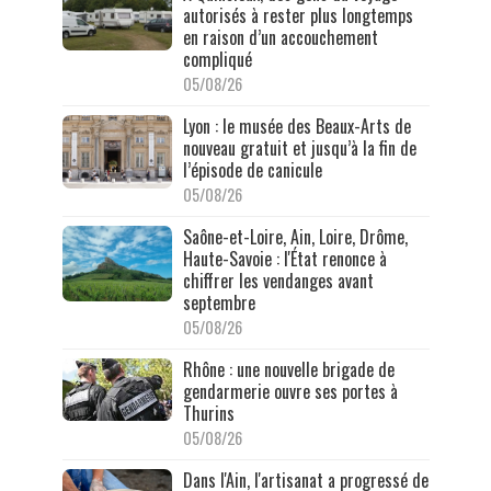
autorisés à rester plus longtemps
en raison d’un accouchement
compliqué
05/08/26
Lyon : le musée des Beaux-Arts de
nouveau gratuit et jusqu’à la fin de
l’épisode de canicule
05/08/26
Saône-et-Loire, Ain, Loire, Drôme,
Haute-Savoie : l'État renonce à
chiffrer les vendanges avant
septembre
05/08/26
Rhône : une nouvelle brigade de
gendarmerie ouvre ses portes à
Thurins
05/08/26
Dans l'Ain, l'artisanat a progressé de