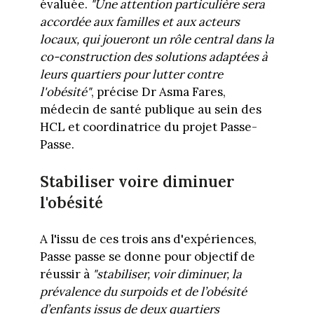
évaluée.
"Une attention particulière sera
accordée aux familles et aux acteurs
locaux, qui joueront un rôle central dans la
co-construction des solutions adaptées à
leurs quartiers pour lutter contre
l'obésité"
, précise Dr Asma Fares,
médecin de santé publique au sein des
HCL et coordinatrice du projet Passe-
Passe.
Stabiliser voire diminuer
l'obésité
A l'issu de ces trois ans d'expériences,
Passe passe se donne pour objectif de
réussir à
"stabiliser, voir diminuer, la
prévalence du surpoids et de l’obésité
d’enfants issus de deux quartiers