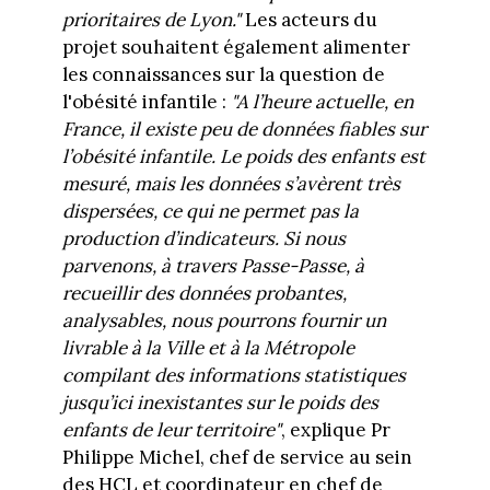
prioritaires de Lyon."
Les acteurs du
projet souhaitent également alimenter
les connaissances sur la question de
l'obésité infantile :
"A l’heure actuelle, en
France, il existe peu de données fiables sur
l’obésité infantile. Le poids des enfants est
mesuré, mais les données s’avèrent très
dispersées, ce qui ne permet pas la
production d’indicateurs. Si nous
parvenons, à travers Passe-Passe, à
recueillir des données probantes,
analysables, nous pourrons fournir un
livrable à la Ville et à la Métropole
compilant des informations statistiques
jusqu’ici inexistantes sur le poids des
enfants de leur territoire"
, explique Pr
Philippe Michel, chef de service au sein
des HCL et coordinateur en chef de