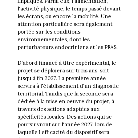
impliqués. Parmi eux, l'alimentation,
l'activité physique, le temps passé devant
les écrans, ou encore la mobilité. Une
attention particulière sera également
portée sur les conditions
environnementales, dont les
perturbateurs endocriniens et les PFAS.
D'abord financé à titre expérimental, le
projet se déploiera sur trois ans, soit
jusqu'à fin 2027. La première année
servira à l'établissement d'un diagnostic
territorial. Tandis que la seconde sera
dédiée à la mise en oeuvre du projet, à
travers des actions adaptées aux
spécificités locales. Des actions qui se
poursuivront sur l'année 2027, lors de
laquelle l'efficacité du dispositif sera