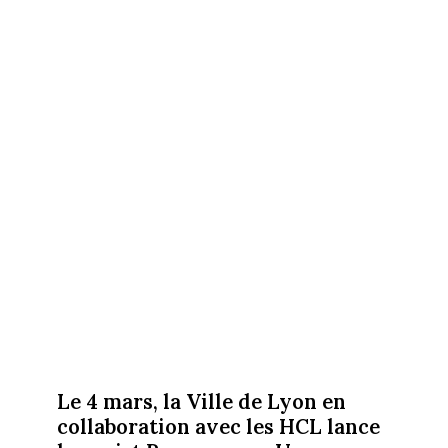
Le 4 mars, la Ville de Lyon en
collaboration avec les HCL lance