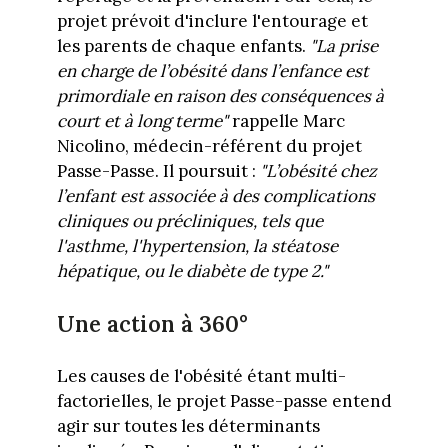
projet prévoit d'inclure l'entourage et
les parents de chaque enfants.
"La prise
en charge de l’obésité dans l’enfance est
primordiale en raison des conséquences à
court et à long terme"
rappelle Marc
Nicolino, médecin-référent du projet
Passe-Passe. Il poursuit :
"L’obésité chez
l’enfant est associée à des complications
cliniques ou précliniques, tels que
l'asthme, l'hypertension, la stéatose
hépatique, ou le diabète de type 2."
Une action à 360°
Les causes de l'obésité étant multi-
factorielles, le projet Passe-passe entend
agir sur toutes les déterminants