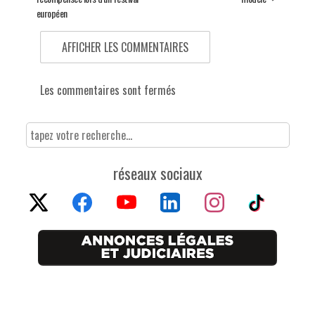
européen
AFFICHER LES COMMENTAIRES
Les commentaires sont fermés
réseaux sociaux