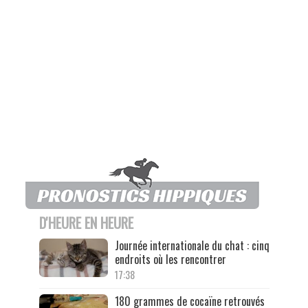
D'HEURE EN HEURE
Journée internationale du chat : cinq
endroits où les rencontrer
17:38
180 grammes de cocaïne retrouvés