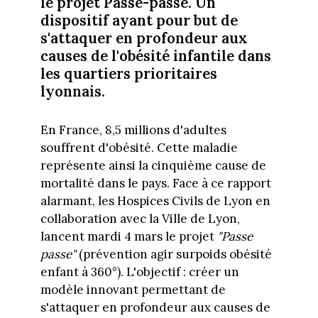
le projet Passe-passe. Un
dispositif ayant pour but de
s'attaquer en profondeur aux
causes de l'obésité infantile dans
les quartiers prioritaires
lyonnais.
En France, 8,5 millions d'adultes
souffrent d'obésité. Cette maladie
représente ainsi la cinquième cause de
mortalité dans le pays. Face à ce rapport
alarmant, les Hospices Civils de Lyon en
collaboration avec la Ville de Lyon,
lancent mardi 4 mars le projet
"Passe
passe"
(prévention agir surpoids obésité
enfant à 360°). L'objectif : créer un
modèle innovant permettant de
s'attaquer en profondeur aux causes de