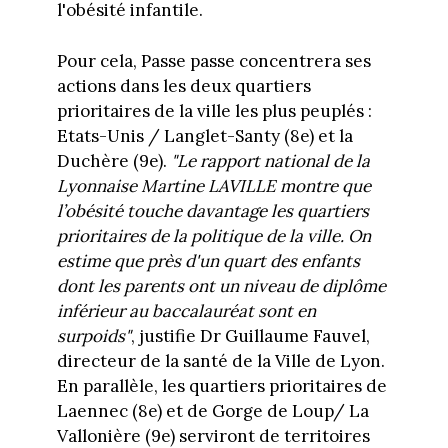
l'obésité infantile.
Pour cela, Passe passe concentrera ses
actions dans les deux quartiers
prioritaires de la ville les plus peuplés :
Etats-Unis / Langlet-Santy (8e) et la
Duchère (9e).
"Le rapport national de la
Lyonnaise Martine LAVILLE montre que
l’obésité touche davantage les quartiers
prioritaires de la politique de la ville. On
estime que près d'un quart des enfants
dont les parents ont un niveau de diplôme
inférieur au baccalauréat sont en
surpoids"
, justifie Dr Guillaume Fauvel,
directeur de la santé de la Ville de Lyon.
En parallèle, les quartiers prioritaires de
Laennec (8e) et de Gorge de Loup/ La
Vallonière (9e) serviront de territoires