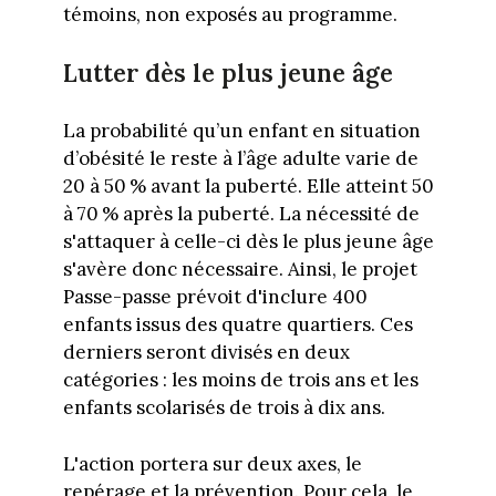
témoins, non exposés au programme.
Lutter dès le plus jeune âge
La probabilité qu’un enfant en situation
d’obésité le reste à l’âge adulte varie de
20 à 50 % avant la puberté. Elle atteint 50
à 70 % après la puberté. La nécessité de
s'attaquer à celle-ci dès le plus jeune âge
s'avère donc nécessaire. Ainsi, le projet
Passe-passe prévoit d'inclure 400
enfants issus des quatre quartiers. Ces
derniers seront divisés en deux
catégories : les moins de trois ans et les
enfants scolarisés de trois à dix ans.
L'action portera sur deux axes, le
repérage et la prévention. Pour cela, le