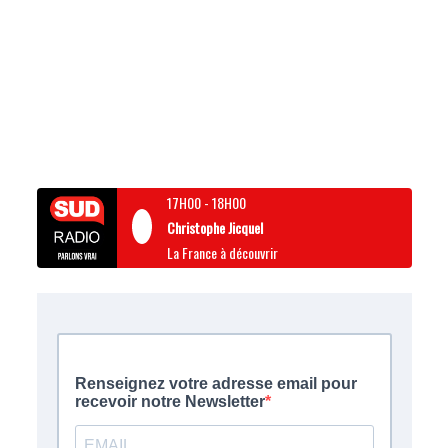
17H00
-
18H00
Christophe Jicquel
La France à découvrir