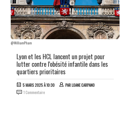
@WilliamPham
Lyon et les HCL lancent un projet pour
lutter contre l'obésité infantile dans les
quartiers prioritaires
5 MARS 2025 À 10:30
PAR
LOANE CARPANO
1 Commentaire