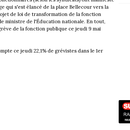
e qui s'est élancé de la place Bellecour vers la
jet de loi de transformation de la fonction
 le ministre de l'Éducation nationale. En tout,
rève de la fonction publique ce jeudi 9 mai
mpte ce jeudi 22,1% de grévistes dans le 1er