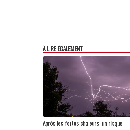
À LIRE ÉGALEMENT
Après les fortes chaleurs, un risque