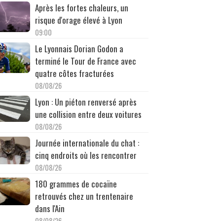
Après les fortes chaleurs, un
risque d'orage élevé à Lyon
09:00
Le Lyonnais Dorian Godon a
terminé le Tour de France avec
quatre côtes fracturées
08/08/26
Lyon : Un piéton renversé après
une collision entre deux voitures
08/08/26
Journée internationale du chat :
cinq endroits où les rencontrer
08/08/26
180 grammes de cocaïne
retrouvés chez un trentenaire
dans l'Ain
08/08/26