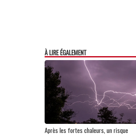
À LIRE ÉGALEMENT
Après les fortes chaleurs, un risque