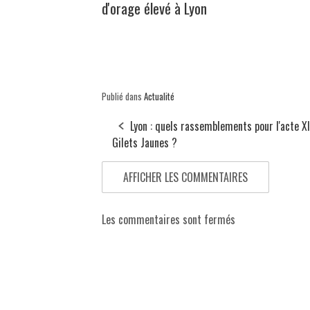
d'orage élevé à Lyon
Publié dans
Actualité
Lyon : quels rassemblements pour l'acte X
Gilets Jaunes ?
AFFICHER LES COMMENTAIRES
Les commentaires sont fermés