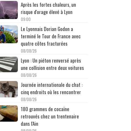
Après les fortes chaleurs, un
risque d'orage élevé à Lyon
09:00
Le Lyonnais Dorian Godon a
terminé le Tour de France avec
quatre côtes fracturées
08/08/26
Lyon : Un piéton renversé après
une collision entre deux voitures
08/08/26
Journée internationale du chat :
cinq endroits où les rencontrer
08/08/26
180 grammes de cocaïne
retrouvés chez un trentenaire
dans l'Ain
08/08/26