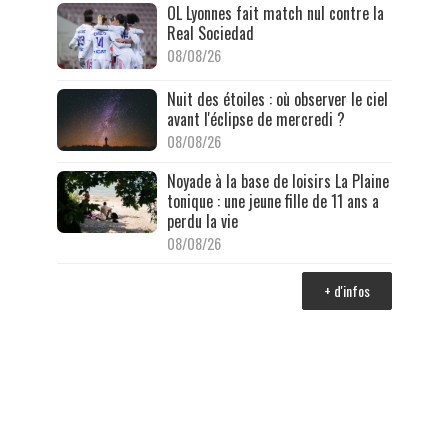
OL Lyonnes fait match nul contre la
Real Sociedad
08/08/26
Nuit des étoiles : où observer le ciel
avant l'éclipse de mercredi ?
08/08/26
Noyade à la base de loisirs La Plaine
tonique : une jeune fille de 11 ans a
perdu la vie
08/08/26
+ d'infos