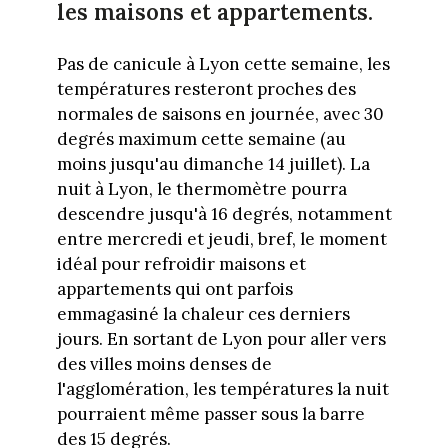
les maisons et appartements.
Pas de canicule à Lyon cette semaine, les
températures resteront proches des
normales de saisons en journée, avec 30
degrés maximum cette semaine (au
moins jusqu'au dimanche 14 juillet). La
nuit à Lyon, le thermomètre pourra
descendre jusqu'à 16 degrés, notamment
entre mercredi et jeudi, bref, le moment
idéal pour refroidir maisons et
appartements qui ont parfois
emmagasiné la chaleur ces derniers
jours. En sortant de Lyon pour aller vers
des villes moins denses de
l'agglomération, les températures la nuit
pourraient même passer sous la barre
des 15 degrés.