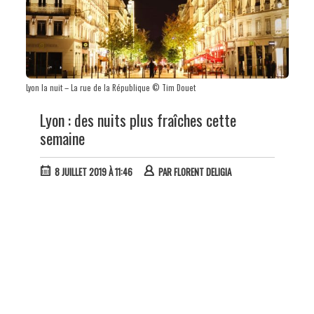
Lyon la nuit – La rue de la République © Tim Douet
Lyon : des nuits plus fraîches cette
semaine
8 JUILLET 2019 À 11:46
PAR
FLORENT DELIGIA