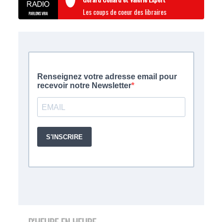
Les coups de coeur des libraires