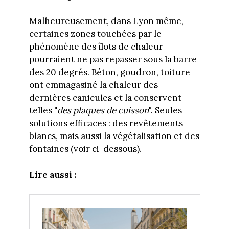
Malheureusement, dans Lyon même,
certaines zones touchées par le
phénomène des îlots de chaleur
pourraient ne pas repasser sous la barre
des 20 degrés. Béton, goudron, toiture
ont emmagasiné la chaleur des
dernières canicules et la conservent
telles "
des plaques de cuisson
". Seules
solutions efficaces : des revêtements
blancs, mais aussi la végétalisation et des
fontaines (voir ci-dessous).
Lire aussi :