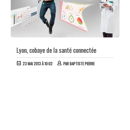
Lyon, cobaye de la santé connectée
23 MAI 2013 À 10:02
PAR
BAPTISTE PIERRE