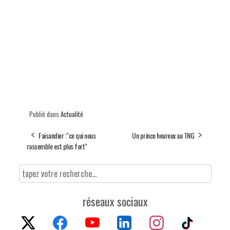
Publié dans
Actualité
Faisandier :"ce qui nous
Un prince heureux au TNG
rassemble est plus fort"
réseaux sociaux