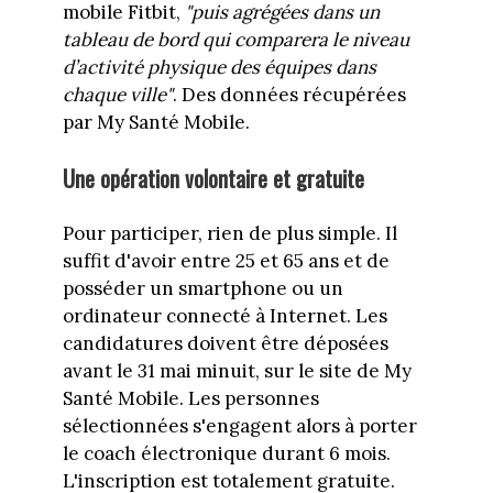
mobile Fitbit,
"puis agrégées dans un
tableau de bord qui comparera le niveau
d’activité physique des équipes dans
chaque ville"
. Des données récupérées
par My Santé Mobile.
Une opération volontaire et gratuite
Pour participer, rien de plus simple. Il
suffit d'avoir entre 25 et 65 ans et de
posséder un smartphone ou un
ordinateur connecté à Internet. Les
candidatures doivent être déposées
avant le 31 mai minuit, sur le site de My
Santé Mobile. Les personnes
sélectionnées s'engagent alors à porter
le coach électronique durant 6 mois.
L'inscription est totalement gratuite.