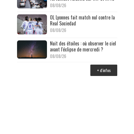
08/08/26
OL Lyonnes fait match nul contre la
Real Sociedad
08/08/26
Nuit des étoiles : où observer le ciel
avant l'éclipse de mercredi ?
08/08/26
+ d'infos