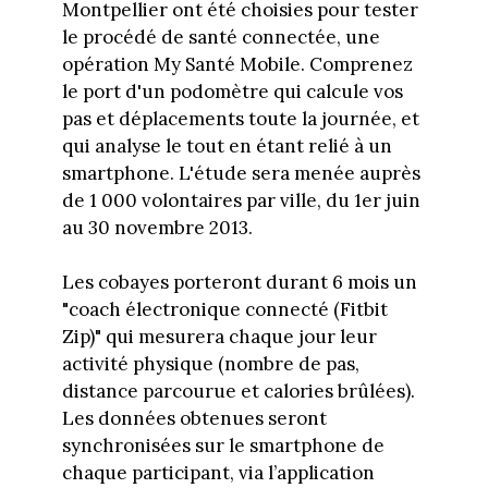
Montpellier ont été choisies pour tester
le procédé de santé connectée, une
opération My Santé Mobile. Comprenez
le port d'un podomètre qui calcule vos
pas et déplacements toute la journée, et
qui analyse le tout en étant relié à un
smartphone. L'étude sera menée auprès
de 1 000 volontaires par ville, du 1er juin
au 30 novembre 2013.
Les cobayes porteront durant 6 mois un
"coach électronique connecté (Fitbit
Zip)" qui mesurera chaque jour leur
activité physique (nombre de pas,
distance parcourue et calories brûlées).
Les données obtenues seront
synchronisées sur le smartphone de
chaque participant, via l’application