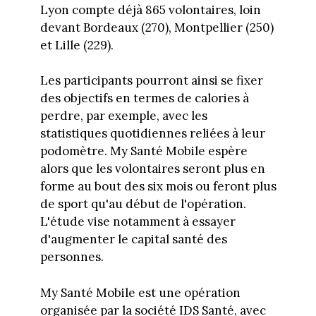
Lyon compte déjà 865 volontaires, loin
devant Bordeaux (270), Montpellier (250)
et Lille (229).
Les participants pourront ainsi se fixer
des objectifs en termes de calories à
perdre, par exemple, avec les
statistiques quotidiennes reliées à leur
podomètre. My Santé Mobile espère
alors que les volontaires seront plus en
forme au bout des six mois ou feront plus
de sport qu'au début de l'opération.
L'étude vise notamment à essayer
d'augmenter le capital santé des
personnes.
My Santé Mobile est une opération
organisée par la société IDS Santé, avec