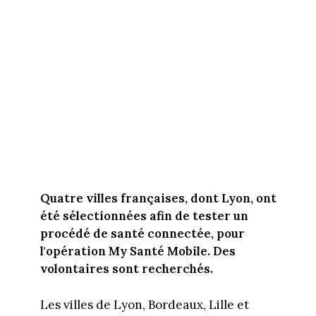
Quatre villes françaises, dont Lyon, ont
été sélectionnées afin de tester un
procédé de santé connectée, pour
l'opération My Santé Mobile. Des
volontaires sont recherchés.
Les villes de Lyon, Bordeaux, Lille et