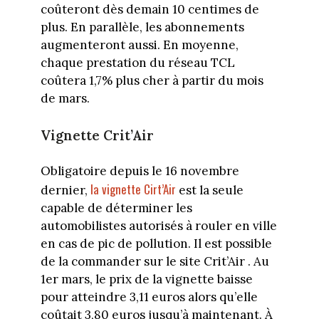
coûteront dès demain 10 centimes de
plus. En parallèle, les abonnements
augmenteront aussi. En moyenne,
chaque prestation du réseau TCL
coûtera 1,7% plus cher à partir du mois
de mars.
Vignette Crit’Air
Obligatoire depuis le 16 novembre
la vignette Cirt’Air
dernier,
est la seule
capable de déterminer les
automobilistes autorisés à rouler en ville
en cas de pic de pollution. Il est possible
de la commander sur le site Crit’Air . Au
1er mars, le prix de la vignette baisse
pour atteindre 3,11 euros alors qu’elle
coûtait 3,80 euros jusqu’à maintenant. À