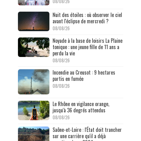
08/08/26
Nuit des étoiles : où observer le ciel
avant l'éclipse de mercredi ?
08/08/26
Noyade à la base de loisirs La Plaine
tonique : une jeune fille de 11 ans a
perdu la vie
08/08/26
Incendie au Creusot : 9 hectares
partis en fumée
08/08/26
Le Rhône en vigilance orange,
jusqu'à 36 degrés attendus
08/08/26
Saône-et-Loire : l'État doit trancher
sur une carrière qu'il a déjà