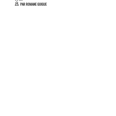
PAR
ROMANE GUIGUE