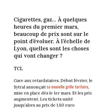
Cigarettes, gaz… À quelques
heures du premier mars,
beaucoup de prix sont sur le
point d’évoluer. À l’échelle de
Lyon, quelles sont les choses
qui vont changer ?
TCL
Gare aux retardataires. Début février, le
sa nouvelle grille tarifaire
Sytral annonçait
,
mise en place dès le 1er mars. Et les prix
augmentent. Les tickets unité
jusqu’alors au prix de 1,80 euro