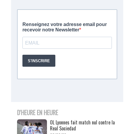
D'HEURE EN HEURE
OL Lyonnes fait match nul contre la
Real Sociedad