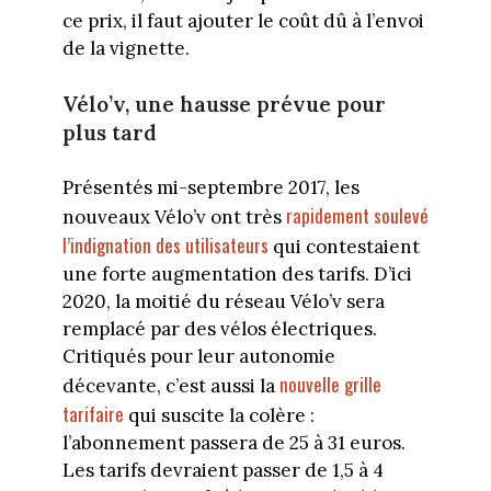
ce prix, il faut ajouter le coût dû à l’envoi
de la vignette.
Vélo’v, une hausse prévue pour
plus tard
Présentés mi-septembre 2017, les
rapidement soulevé
nouveaux Vélo’v ont très
l’indignation des utilisateurs
qui contestaient
une forte augmentation des tarifs. D’ici
2020, la moitié du réseau Vélo’v sera
remplacé par des vélos électriques.
Critiqués pour leur autonomie
nouvelle grille
décevante, c’est aussi la
tarifaire
qui suscite la colère :
l’abonnement passera de 25 à 31 euros.
Les tarifs devraient passer de 1,5 à 4