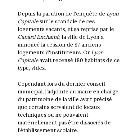
Depuis la parution de l'enquête de
Lyon
Capitale
sur le scandale de ces
logements vacants, et sa reprise par le
Canard Enchaîné
, la ville de Lyon a
annoncé la cession de 87 anciens
logements d'instituteurs. Or
Lyon
Capitale
avait recensé 180 habitats de ce
type, vides.
Cependant lors du dernier conseil
municipal, l’adjointe au maire en charge
du patrimoine de la ville avait précisé
que certains servaient de locaux
techniques ou ne pouvaient
matériellement pas être dissociés de
l’établissement scolaire.