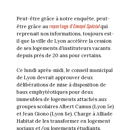
Peut-être grâce à notre enquête, peut-
reportage d’
Envoyé Spécial
être grâce au
qui
reprenait nos informations, toujours est-
il que la ville de Lyon accélère la cession
de ses logements d’instituteurs vacants
depuis près de 20 ans pour certains.
Ce lundi après-midi, le conseil municipal
de Lyon devrait approuver deux
délibérations de mise à disposition de
baux emphytéotiques pour deux
immeubles de logements attachés aux
groupes scolaires Albert Camus (Lyon 5e)
et Jean Giono (Lyon 8e). Charge à Alliade
Habitat de les transformer en logement
sociaux et/ou logements étudiants.