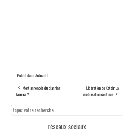
Publié dans
Actualité
Mort annoncée du planning
Libération de Kotch: La
familial ?
mobilisation continue
réseaux sociaux