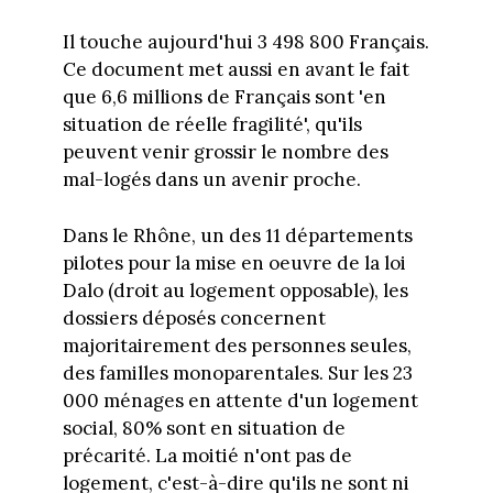
Il touche aujourd'hui 3 498 800 Français.
Ce document met aussi en avant le fait
que 6,6 millions de Français sont 'en
situation de réelle fragilité', qu'ils
peuvent venir grossir le nombre des
mal-logés dans un avenir proche.
Dans le Rhône, un des 11 départements
pilotes pour la mise en oeuvre de la loi
Dalo (droit au logement opposable), les
dossiers déposés concernent
majoritairement des personnes seules,
des familles monoparentales. Sur les 23
000 ménages en attente d'un logement
social, 80% sont en situation de
précarité. La moitié n'ont pas de
logement, c'est-à-dire qu'ils ne sont ni