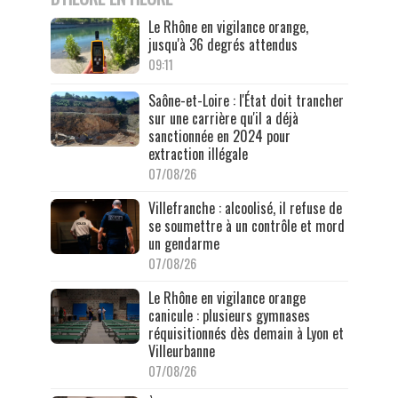
Le Rhône en vigilance orange,
jusqu'à 36 degrés attendus
09:11
Saône-et-Loire : l'État doit trancher
sur une carrière qu'il a déjà
sanctionnée en 2024 pour
extraction illégale
07/08/26
Villefranche : alcoolisé, il refuse de
se soumettre à un contrôle et mord
un gendarme
07/08/26
Le Rhône en vigilance orange
canicule : plusieurs gymnases
réquisitionnés dès demain à Lyon et
Villeurbanne
07/08/26