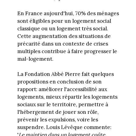
En France aujourd'hui, 70% des ménages
sont éligibles pour un logement social
classique ou un logement très social.
Cette augmentation des situations de
précarité dans un contexte de crises
multiples contribue à faire progresser le
mal-logement.
La Fondation Abbé Pierre fait quelques
propositions en conclusion de son
rapport: améliorer l'accessibilité aux
logements, mieux répartir les logements
sociaux sur le territoire, permettre à
l'hébergement de jouer son rôle,
prévenir les expulsions, voire les
suspendre. Louis Lévêque commente:
'
Le maintien dans un logement coûte