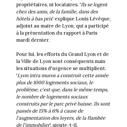
propriétaires, ni locataires. '
Ils se logent
chez des amis, de la famille, dans des
hôtels à bas prix
' explique Louis Lévêque,
adjoint au maire de Lyon, qui a participé
à la présentation du rapport à Paris
mardi dernier.
Pour lui, les efforts du Grand Lyon et de
la Ville de Lyon sont conséquents mais
les situations d'urgence se multiplient.
'
Lyon intra muros a construit cette année
plus de 1000 logements sociaux, le
problème, c'est que, dans le même temps,
le nombre de logements sociaux
construits par le parc privé baisse. Ils sont
passés de 15% à 6% à cause de
l'augmentation des loyers, de la flambée
de l'immobilier
', ajoute-t-il.