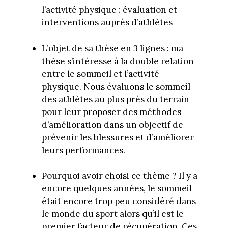
l’activité physique : évaluation et
interventions auprès d’athlètes
L’objet de sa thèse en 3 lignes : ma
thèse s’intéresse à la double relation
entre le sommeil et l’activité
physique. Nous évaluons le sommeil
des athlètes au plus près du terrain
pour leur proposer des méthodes
d’amélioration dans un objectif de
prévenir les blessures et d’améliorer
leurs performances.
Pourquoi avoir choisi ce thème ? Il y a
encore quelques années, le sommeil
était encore trop peu considéré dans
le monde du sport alors qu’il est le
premier facteur de récupération. Ces