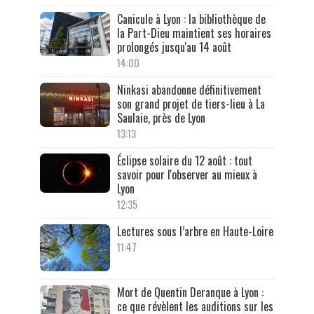
Canicule à Lyon : la bibliothèque de
la Part-Dieu maintient ses horaires
prolongés jusqu'au 14 août
14:00
Ninkasi abandonne définitivement
son grand projet de tiers-lieu à La
Saulaie, près de Lyon
13:13
Éclipse solaire du 12 août : tout
savoir pour l'observer au mieux à
Lyon
12:35
Lectures sous l’arbre en Haute-Loire
11:47
Mort de Quentin Deranque à Lyon :
ce que révèlent les auditions sur les