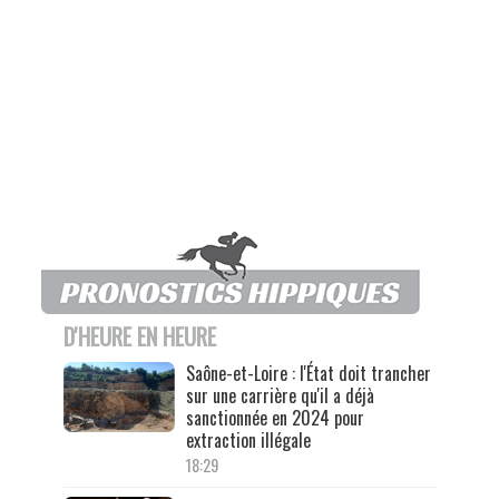
D'HEURE EN HEURE
Saône-et-Loire : l'État doit trancher
sur une carrière qu'il a déjà
sanctionnée en 2024 pour
extraction illégale
18:29