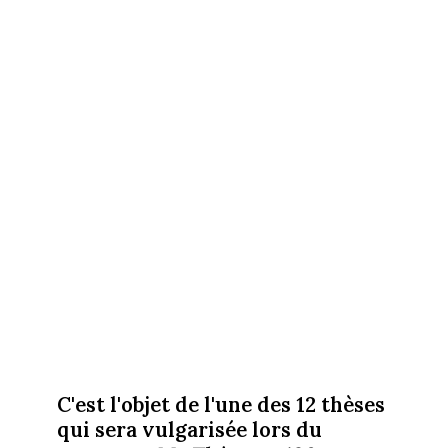
C'est l'objet de l'une des 12 thèses
qui sera vulgarisée lors du