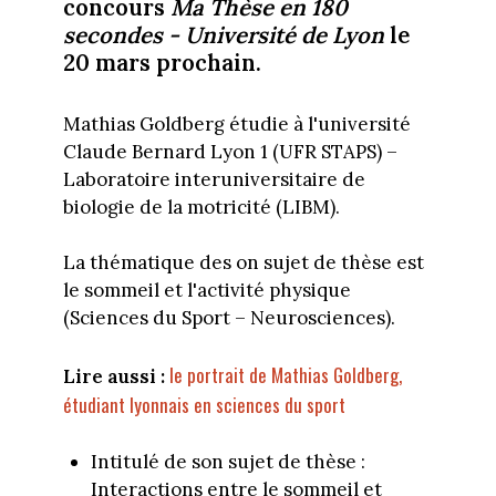
concours
Ma Thèse en 180
secondes - Université de Lyon
le
20 mars prochain.
Mathias Goldberg étudie à l'université
Claude Bernard Lyon 1 (UFR STAPS) –
Laboratoire interuniversitaire de
biologie de la motricité (LIBM).
La thématique des on sujet de thèse est
le sommeil et l'activité physique
(Sciences du Sport – Neurosciences).
le portrait de Mathias Goldberg,
Lire aussi :
étudiant lyonnais en sciences du sport
Intitulé de son sujet de thèse :
Interactions entre le sommeil et