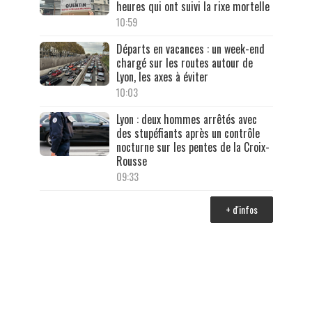
heures qui ont suivi la rixe mortelle
10:59
Départs en vacances : un week-end
chargé sur les routes autour de
Lyon, les axes à éviter
10:03
Lyon : deux hommes arrêtés avec
des stupéfiants après un contrôle
nocturne sur les pentes de la Croix-
Rousse
09:33
+ d'infos