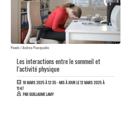
Pexels / Andrea Piacquadio
Les interactions entre le sommeil et
l’activité physique
10 MARS 2025 À 12:35
- MIS À JOUR LE 12 MARS 2025 À
11:47
PAR
GUILLAUME LAMY