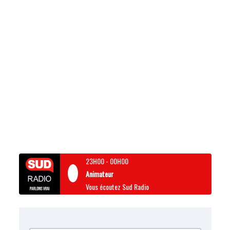
23H00
-
00H00
Animateur
Vous écoutez Sud Radio