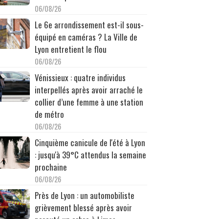
06/08/26
Le 6e arrondissement est-il sous-
équipé en caméras ? La Ville de
Lyon entretient le flou
06/08/26
Vénissieux : quatre individus
interpellés après avoir arraché le
collier d’une femme à une station
de métro
06/08/26
Cinquième canicule de l'été à Lyon
: jusqu'à 39°C attendus la semaine
prochaine
06/08/26
Près de Lyon : un automobiliste
grièvement blessé après avoir