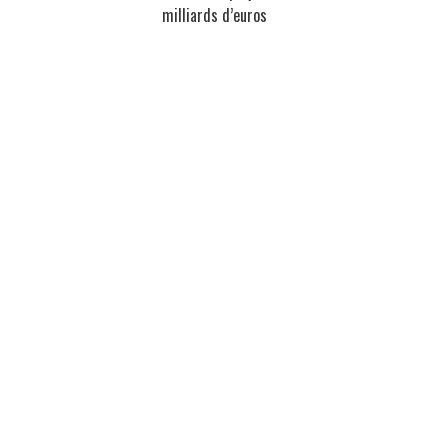
milliards d’euros