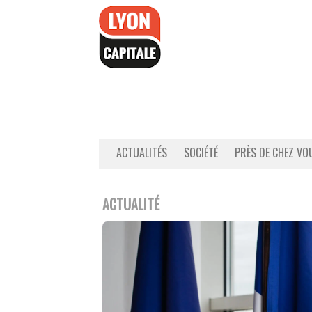
Accéder
au
contenu
ACTUALITÉS
SOCIÉTÉ
PRÈS DE CHEZ VO
ACTUALITÉ