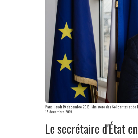
Paris, jeudi 19 decembre 2019, Ministere des Solidarites et de
18 decembre 2019.
Le secrétaire d'État e