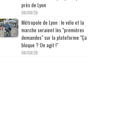
près de Lyon
06/08/26
Métropole de Lyon : le vélo et la
marche seraient les "premières
demandes" sur la plateforme "Ça
bloque ? On agit !"
06/08/26