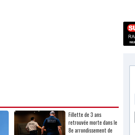
Fillette de 3 ans
retrouvée morte dans le
8e arrondissement de