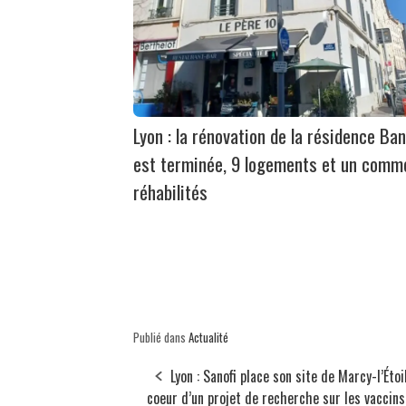
Lyon : la rénovation de la résidence Ban
est terminée, 9 logements et un comm
réhabilités
Publié dans
Actualité
Lyon : Sanofi place son site de Marcy-l’Étoi
coeur d’un projet de recherche sur les vaccins