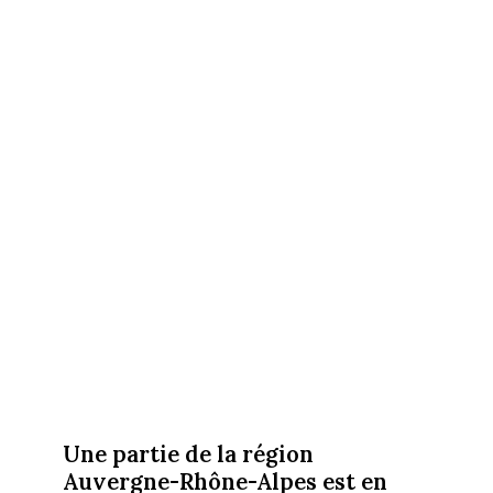
Une partie de la région
Auvergne-Rhône-Alpes est en