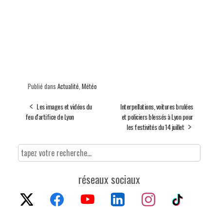
Publié dans
Actualité
,
Météo
Les images et vidéos du
Interpellations, voitures brulées
feu d'artifice de Lyon
et policiers blessés à Lyon pour
les festivités du 14 juillet
réseaux sociaux