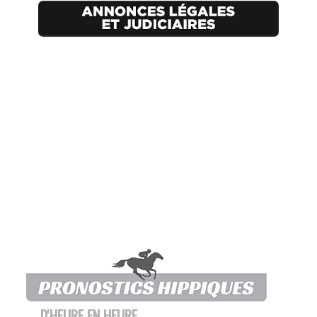
D'HEURE EN HEURE