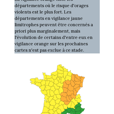
départements où le risque d'orages
violents est le plus fort. Les
départements en vigilance jaune
limitrophes peuvent être concernés a
priori plus marginalement, mais
l'évolution de certains d'entre eux en
vigilance orange sur les prochaines
cartes n'est pas exclue à ce stade.