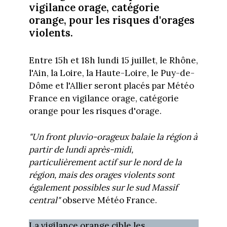
vigilance orage, catégorie
orange, pour les risques d'orages
violents.
Entre 15h et 18h lundi 15 juillet, le Rhône,
l'Ain, la Loire, la Haute-Loire, le Puy-de-
Dôme et l'Allier seront placés par Météo
France en vigilance orage, catégorie
orange pour les risques d'orage.
"Un front pluvio-orageux balaie la région à
partir de lundi après-midi,
particulièrement actif sur le nord de la
région, mais des orages violents sont
également possibles sur le sud Massif
central"
observe Météo France.
La vigilance orange cible les