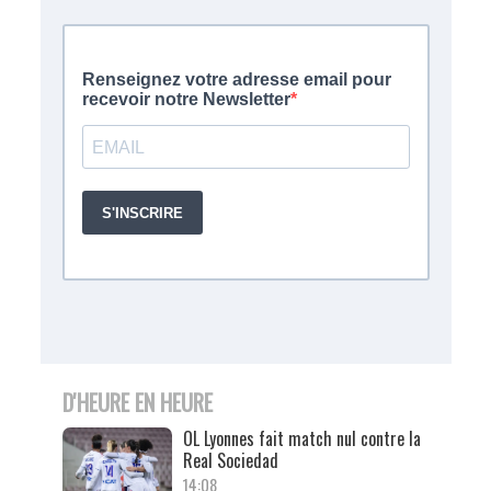
D'HEURE EN HEURE
OL Lyonnes fait match nul contre la
Real Sociedad
14:08