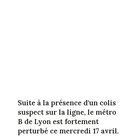
Suite à la présence d'un colis
suspect sur la ligne, le métro
B de Lyon est fortement
perturbé ce mercredi 17 avril.