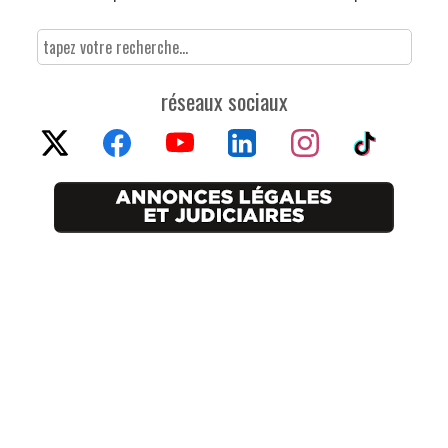
réseaux sociaux