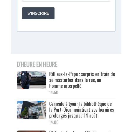
D'HEURE EN HEURE
Rillieux-la-Pape : surpris en train de
se masturber dans la rue, un
homme interpellé
14:50
Canicule à Lyon : la bibliothèque de
la Part-Dieu maintient ses horaires
prolongés jusqu'au 14 août
14:00