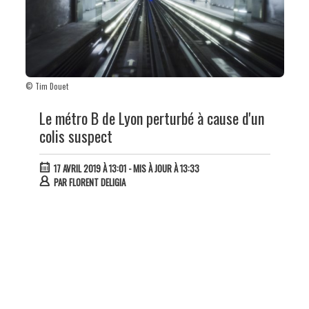
© Tim Douet
Le métro B de Lyon perturbé à cause d'un
colis suspect
17 AVRIL 2019 À 13:01
- MIS À JOUR À 13:33
PAR
FLORENT DELIGIA