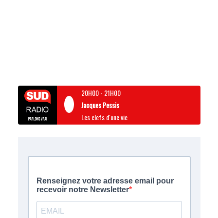
20H00
-
21H00
Jacques Pessis
Les clefs d'une vie