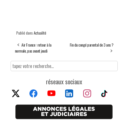
Publié dans
Actualité
Air France : retour à la
Fin du congé parental de 3 ans ?
normale, pas avant jeudi
réseaux sociaux