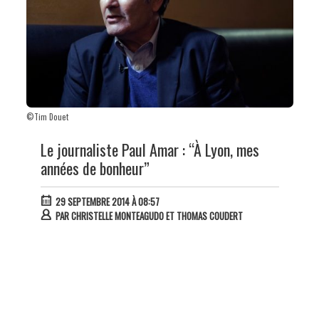
©Tim Douet
Le journaliste Paul Amar : “À Lyon, mes
années de bonheur”
29 SEPTEMBRE 2014 À 08:57
PAR
CHRISTELLE MONTEAGUDO ET THOMAS COUDERT