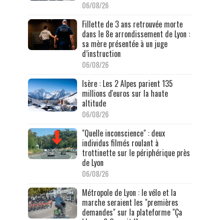
06/08/26
Fillette de 3 ans retrouvée morte
dans le 8e arrondissement de Lyon :
sa mère présentée à un juge
d’instruction
06/08/26
Isère : Les 2 Alpes parient 135
millions d'euros sur la haute
altitude
06/08/26
"Quelle inconscience" : deux
individus filmés roulant à
trottinette sur le périphérique près
de Lyon
06/08/26
Métropole de Lyon : le vélo et la
marche seraient les "premières
demandes" sur la plateforme "Ça