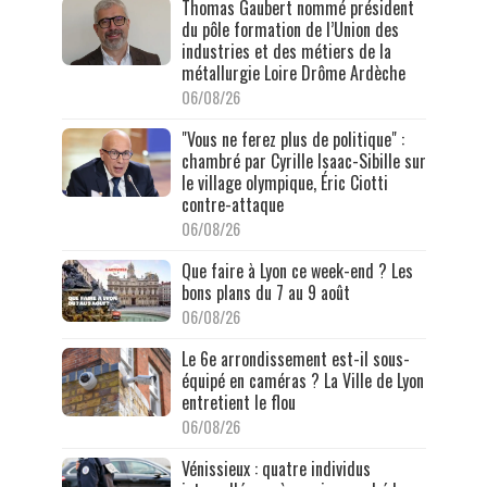
Thomas Gaubert nommé président
du pôle formation de l’Union des
industries et des métiers de la
métallurgie Loire Drôme Ardèche
06/08/26
"Vous ne ferez plus de politique" :
chambré par Cyrille Isaac-Sibille sur
le village olympique, Éric Ciotti
contre-attaque
06/08/26
Que faire à Lyon ce week-end ? Les
bons plans du 7 au 9 août
06/08/26
Le 6e arrondissement est-il sous-
équipé en caméras ? La Ville de Lyon
entretient le flou
06/08/26
Vénissieux : quatre individus