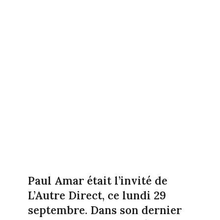
Paul Amar était l’invité de
L’Autre Direct, ce lundi 29
septembre. Dans son dernier