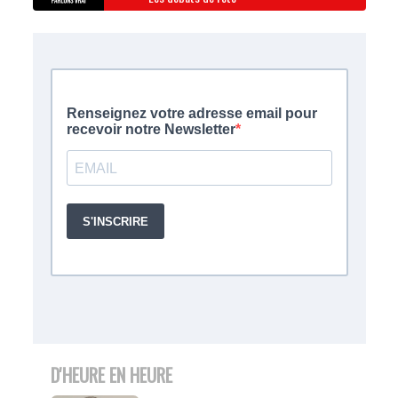
D'HEURE EN HEURE