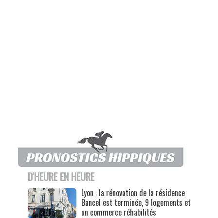
D'HEURE EN HEURE
Lyon : la rénovation de la résidence
Bancel est terminée, 9 logements et
un commerce réhabilités