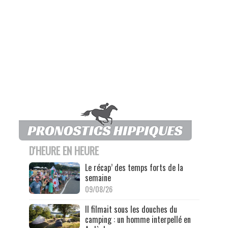
D'HEURE EN HEURE
Le récap’ des temps forts de la
semaine
09/08/26
Il filmait sous les douches du
camping : un homme interpellé en