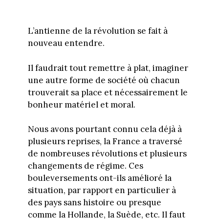
L’antienne de la révolution se fait à
nouveau entendre.
Il faudrait tout remettre à plat, imaginer
une autre forme de société où chacun
trouverait sa place et nécessairement le
bonheur matériel et moral.
Nous avons pourtant connu cela déjà à
plusieurs reprises, la France a traversé
de nombreuses révolutions et plusieurs
changements de régime. Ces
bouleversements ont-ils amélioré la
situation, par rapport en particulier à
des pays sans histoire ou presque
comme la Hollande, la Suède, etc. Il faut