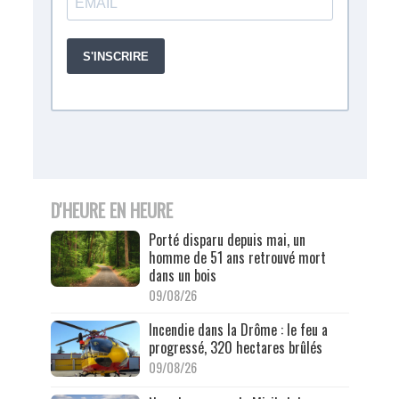
D'HEURE EN HEURE
Porté disparu depuis mai, un
homme de 51 ans retrouvé mort
dans un bois
09/08/26
Incendie dans la Drôme : le feu a
progressé, 320 hectares brûlés
09/08/26