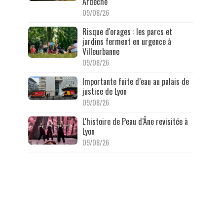
Ardèche
09/08/26
Risque d'orages : les parcs et
jardins ferment en urgence à
Villeurbanne
09/08/26
Importante fuite d’eau au palais de
justice de Lyon
09/08/26
L'histoire de Peau d’Âne revisitée à
Lyon
09/08/26