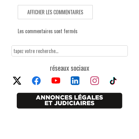
AFFICHER LES COMMENTAIRES
Les commentaires sont fermés
réseaux sociaux