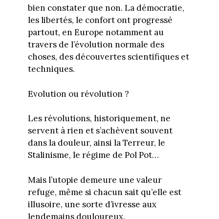
bien constater que non. La démocratie,
les libertés, le confort ont progressé
partout, en Europe notamment au
travers de l’évolution normale des
choses, des découvertes scientifiques et
techniques.
Evolution ou révolution ?
Les révolutions, historiquement, ne
servent à rien et s’achèvent souvent
dans la douleur, ainsi la Terreur, le
Stalinisme, le régime de Pol Pot…
Mais l’utopie demeure une valeur
refuge, même si chacun sait qu’elle est
illusoire, une sorte d’ivresse aux
lendemains douloureux.