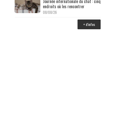
Journée internationale du chat : cinq
endroits où les rencontrer
08/08/26
+ d'infos