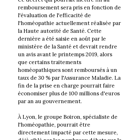
remboursement sera pris en fonction de
l'évaluation de l'efficacité de
l'homéopathie actuellement réalisée par
la Haute autorité de Santé. Cette
dernière a été saisie en août par le
ministère de la Santé et devrait rendre
un avis avant le printemps 2019, alors
que certains traitements
homéopathiques sont remboursés à un
taux de 30 % par l'Assurance Maladie. La
fin de la prise en charge pourrait faire
économiser plus de 100 millions d'euros
par an au gouvernement.
À Lyon, le groupe Boiron, spécialiste de
l'homéopathie, pourrait être
directement impacté par cette mesure,