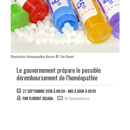
Illustration Homeopathie Boiron © Tim Douet
Le gouvernement prépare le possible
déremboursement de l'homéopathie
27 SEPTEMBRE 2018 À 08:58
- MIS À JOUR À 09:01
PAR
FLORENT DELIGIA
16 Commentaires