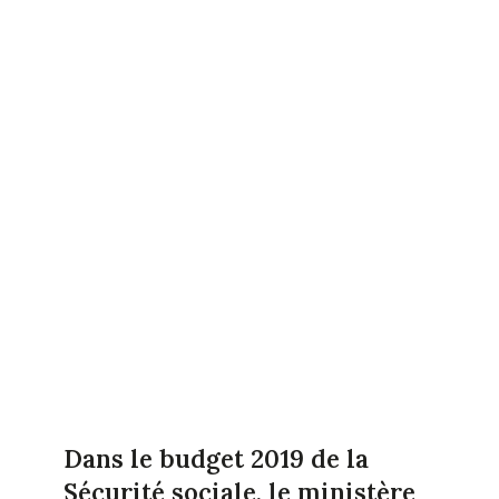
Dans le budget 2019 de la
Sécurité sociale, le ministère