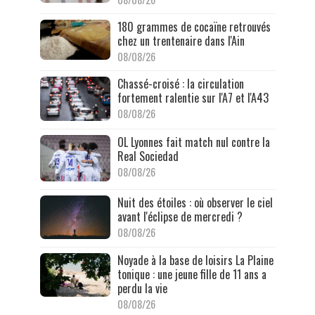
180 grammes de cocaïne retrouvés
chez un trentenaire dans l'Ain
08/08/26
Chassé-croisé : la circulation
fortement ralentie sur l'A7 et l'A43
08/08/26
OL Lyonnes fait match nul contre la
Real Sociedad
08/08/26
Nuit des étoiles : où observer le ciel
avant l'éclipse de mercredi ?
08/08/26
Noyade à la base de loisirs La Plaine
tonique : une jeune fille de 11 ans a
perdu la vie
08/08/26