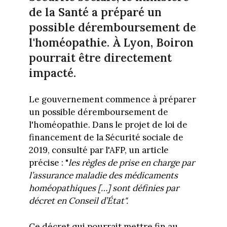
de la Santé a préparé un
possible déremboursement de
l'homéopathie. À Lyon, Boiron
pourrait être directement
impacté.
Le gouvernement commence à préparer
un possible déremboursement de
l'homéopathie. Dans le projet de loi de
financement de la Sécurité sociale de
2019, consulté par l'AFP, un article
précise : "
les règles de prise en charge par
l’assurance maladie des médicaments
homéopathiques […] sont définies par
décret en Conseil d’État".
Ce décret qui pourrait mettre fin au