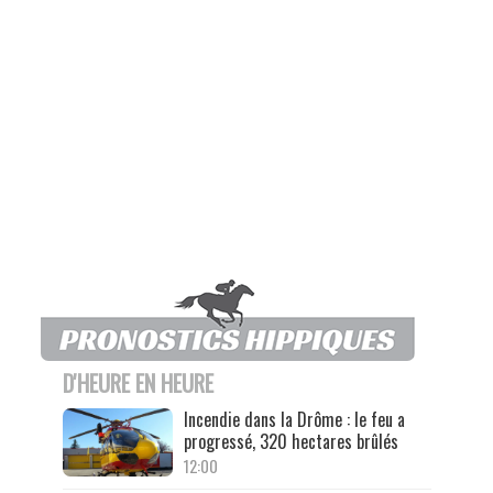
D'HEURE EN HEURE
Incendie dans la Drôme : le feu a
progressé, 320 hectares brûlés
12:00