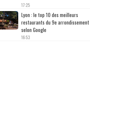
17:25
Lyon : le top 10 des meilleurs
restaurants du 9e arrondissement
selon Google
16:53