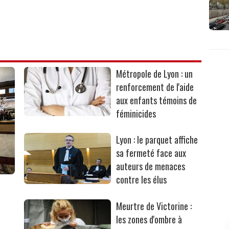
Métropole de Lyon : un
renforcement de l'aide
aux enfants témoins de
féminicides
Lyon : le parquet affiche
sa fermeté face aux
auteurs de menaces
contre les élus
Meurtre de Victorine :
les zones d'ombre à