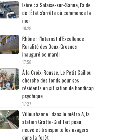
Isère : à Salaise-sur-Sanne, l'aide
de l'État s'arrête où commence la
mer
18:29
Rhône : l’Internat d’Excellence
Ruralité des Deux-Grosnes
inauguré ce mardi
17:58
À la Croix-Rousse, Le Petit Caillou
cherche des fonds pour ses
résidents en situation de handicap
psychique
17:27
Villeurbanne : dans le métro A, la
station Gratte-Ciel fait peau
neuve et transporte les usagers
dans la forêt