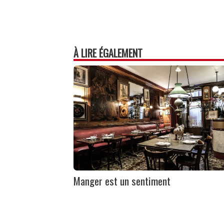
À LIRE ÉGALEMENT
Manger est un sentiment