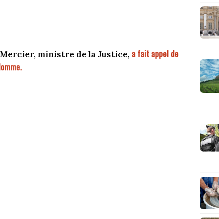
a fait appel de
 Mercier, ministre de la Justice,
'Homme.