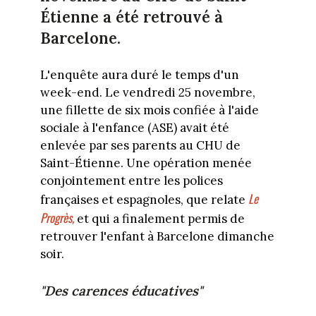
Étienne a été retrouvé à
Barcelone.
L'enquête aura duré le temps d'un
week-end. Le vendredi 25 novembre,
une fillette de six mois confiée à l'aide
sociale à l'enfance (ASE) avait été
enlevée par ses parents au CHU de
Saint-Étienne. Une opération menée
conjointement entre les polices
Le
françaises et espagnoles, que relate
Progrès,
et qui a finalement permis de
retrouver l'enfant à Barcelone dimanche
soir.
"Des carences éducatives"