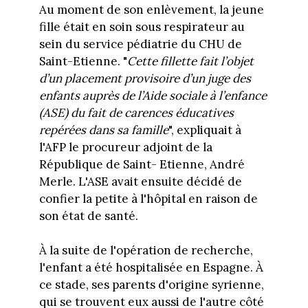
Au moment de son enlèvement, la jeune
fille était en soin sous respirateur au
sein du service pédiatrie du CHU de
Saint-Etienne. "
Cette fillette fait l’objet
d’un placement provisoire d’un juge des
enfants auprès de l’Aide sociale à l’enfance
(ASE) du fait de carences éducatives
repérées dans sa famille
", expliquait à
l'AFP le procureur adjoint de la
République de Saint- Etienne, André
Merle. L'ASE avait ensuite décidé de
confier la petite à l'hôpital en raison de
son état de santé.
À la suite de l'opération de recherche,
l'enfant a été hospitalisée en Espagne. À
ce stade, ses parents d'origine syrienne,
qui se trouvent eux aussi de l'autre côté