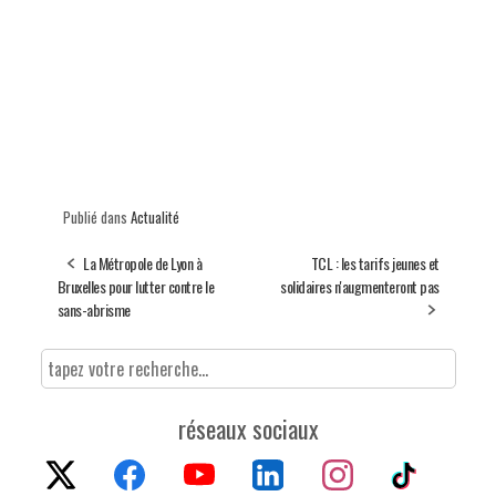
Publié dans
Actualité
La Métropole de Lyon à
TCL : les tarifs jeunes et
Bruxelles pour lutter contre le
solidaires n'augmenteront pas
sans-abrisme
réseaux sociaux