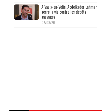
À Vaulx-en-Velin, Abdelkader Lahmar
serre la vis contre les dépôts
sauvages
07/08/26