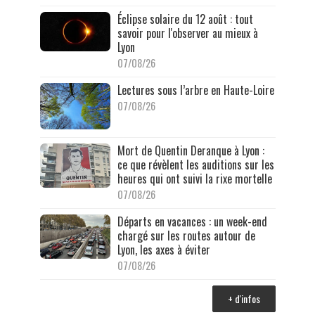
Éclipse solaire du 12 août : tout
savoir pour l'observer au mieux à
Lyon
07/08/26
Lectures sous l’arbre en Haute-Loire
07/08/26
Mort de Quentin Deranque à Lyon :
ce que révèlent les auditions sur les
heures qui ont suivi la rixe mortelle
07/08/26
Départs en vacances : un week-end
chargé sur les routes autour de
Lyon, les axes à éviter
07/08/26
+ d'infos