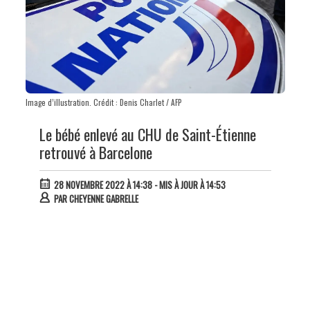
Image d’illustration. Crédit : Denis Charlet / AFP
Le bébé enlevé au CHU de Saint-Étienne
retrouvé à Barcelone
28 NOVEMBRE 2022 À 14:38
- MIS À JOUR À 14:53
PAR
CHEYENNE GABRELLE