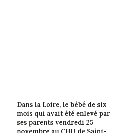
Dans la Loire, le bébé de six
mois qui avait été enlevé par
ses parents vendredi 25
novembre au CHU de Saint-