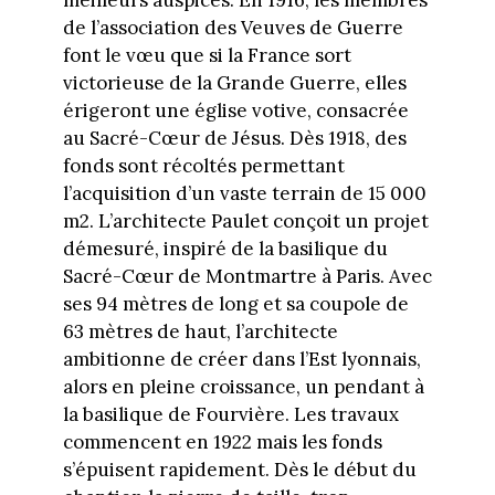
meilleurs auspices. En 1916, les membres
de l’association des Veuves de Guerre
font le vœu que si la France sort
victorieuse de la Grande Guerre, elles
érigeront une église votive, consacrée
au Sacré-Cœur de Jésus. Dès 1918, des
fonds sont récoltés permettant
l’acquisition d’un vaste terrain de 15 000
m2. L’architecte Paulet conçoit un projet
démesuré, inspiré de la basilique du
Sacré-Cœur de Montmartre à Paris. Avec
ses 94 mètres de long et sa coupole de
63 mètres de haut, l’architecte
ambitionne de créer dans l’Est lyonnais,
alors en pleine croissance, un pendant à
la basilique de Fourvière. Les travaux
commencent en 1922 mais les fonds
s’épuisent rapidement. Dès le début du