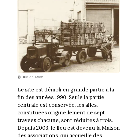
© BM de Lyon
Le site est démoli en grande partie à la
fin des années 1990. Seule la partie
centrale est conservée, les ailes,
constituées originellement de sept
travées chacune, sont réduites à trois.
Depuis 2003, le lieu est devenu la Maison
des associations, qui accueille des