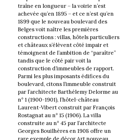
traîne en longueur – la voirie n’est
achevée qu’en 1895 – et ce n’est qu’en
1899 que le nouveau boulevard des
Belges voit naître les premières
constructions : villas, hôtels particuliers
et châteaux s’élèvent côté impair et
témoignent de l’ambition de “paraître”
tandis que le côté pair voit la
construction d’immeubles de rapport.
Parmi les plus imposants édifices du
boulevard, citons l’immeuble construit
par l’architecte Barthélemy Delorme au
n° 1 (1900-1901), l’hôtel-château
Laurent-Vibert construit par François
Rostagnat au n° 15 (1906). La villa
construite au n° 45 par l’architecte
Georges Bouilhères en 1908 offre un
rare exemple de décor Art nouveau.