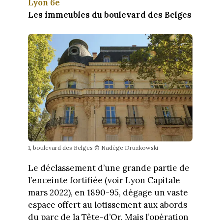
Lyon 6e
Les immeubles du boulevard des Belges
1, boulevard des Belges © Nadège Druzkowski
Le déclassement d’une grande partie de
l’enceinte fortifiée (voir Lyon Capitale
mars 2022), en 1890-95, dégage un vaste
espace offert au lotissement aux abords
du parc de la Tête-d’Or. Mais l’opération