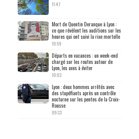
11:47
Mort de Quentin Deranque à Lyon :
ce que révèlent les auditions sur les
heures qui ont suivi la rixe mortelle
10:59
Départs en vacances : un week-end
chargé sur les routes autour de
Lyon, les axes à éviter
10:03
Lyon : deux hommes arrêtés avec
des stupéfiants après un contrôle
nocturne sur les pentes de la Croix-
Rousse
09:33