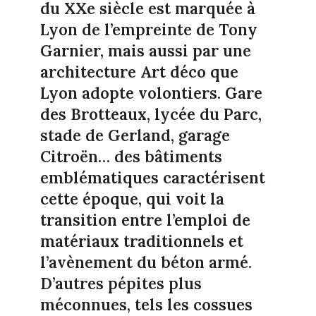
du XXe siècle est marquée à
Lyon de l’empreinte de Tony
Garnier, mais aussi par une
architecture Art déco que
Lyon adopte volontiers. Gare
des Brotteaux, lycée du Parc,
stade de Gerland, garage
Citroën… des bâtiments
emblématiques caractérisent
cette époque, qui voit la
transition entre l’emploi de
matériaux traditionnels et
l’avènement du béton armé.
D’autres pépites plus
méconnues, tels les cossues