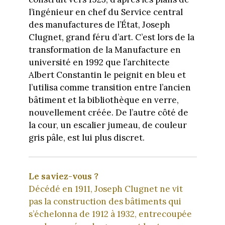
l’ingénieur en chef du Service central
des manufactures de l’État, Joseph
Clugnet, grand féru d’art. C’est lors de la
transformation de la Manufacture en
université en 1992 que l’architecte
Albert Constantin le peignit en bleu et
l’utilisa comme transition entre l’ancien
bâtiment et la bibliothèque en verre,
nouvellement créée. De l’autre côté de
la cour, un escalier jumeau, de couleur
gris pâle, est lui plus discret.
Le saviez-vous ?
Décédé en 1911, Joseph Clugnet ne vit
pas la construction des bâtiments qui
s’échelonna de 1912 à 1932, entrecoupée