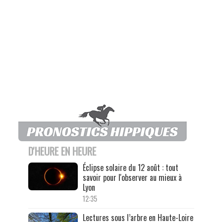
D'HEURE EN HEURE
Éclipse solaire du 12 août : tout
savoir pour l'observer au mieux à
Lyon
12:35
Lectures sous l’arbre en Haute-Loire