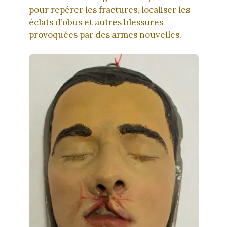
pour repérer les fractures, localiser les
éclats d’obus et autres blessures
provoquées par des armes nouvelles.