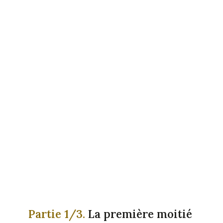
Partie 1/3.
La première moitié