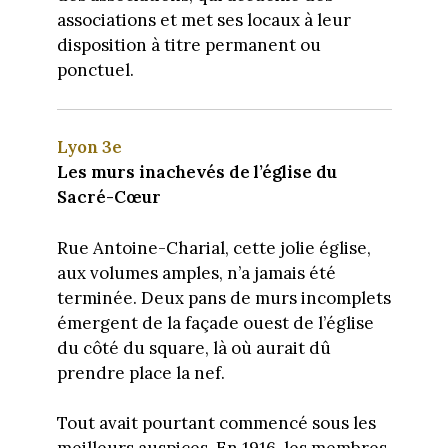
associations et met ses locaux à leur
disposition à titre permanent ou
ponctuel.
Lyon 3e
Les murs inachevés de l’église du
Sacré-Cœur
Rue Antoine-Charial, cette jolie église,
aux volumes amples, n’a jamais été
terminée. Deux pans de murs incomplets
émergent de la façade ouest de l’église
du côté du square, là où aurait dû
prendre place la nef.
Tout avait pourtant commencé sous les