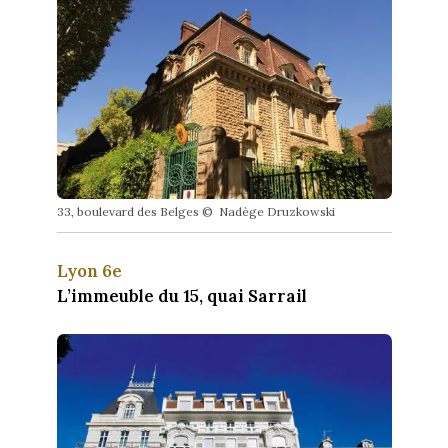
33, boulevard des Belges © Nadège Druzkowski
Lyon 6e
L’immeuble du 15, quai Sarrail