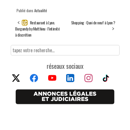
Publié dans
Actualité
Restaurant à Lyon.
Shopping : Quoi de neuf à Lyon ?
Burgundy by Matthieu : l’intimité
à discrétion
réseaux sociaux