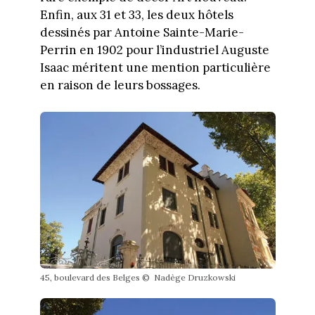
Enfin, aux 31 et 33, les deux hôtels
dessinés par Antoine Sainte-Marie-
Perrin en 1902 pour l’industriel Auguste
Isaac méritent une mention particulière
en raison de leurs bossages.
45, boulevard des Belges © Nadège Druzkowski