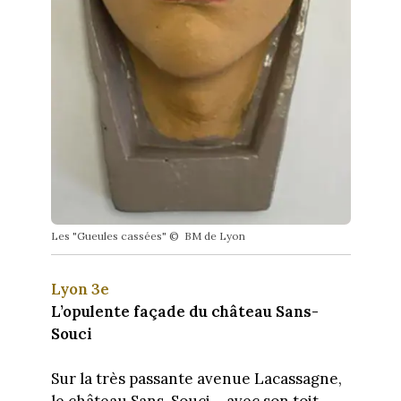
Les "Gueules cassées" © BM de Lyon
Lyon 3e
L’opulente façade du château Sans-
Souci
Sur la très passante avenue Lacassagne,