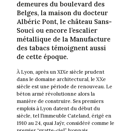
demeures du boulevard des
Belges, la maison du docteur
Albéric Pont, le château Sans-
Souci ou encore l’escalier
métallique de la Manufacture
des tabacs témoignent aussi
de cette époque.
À Lyon, après un XIXe siècle prudent
dans le domaine architectural, le XXe
siècle est une période de renouveau. Le
béton armé révolutionne alors la
manière de construire. Ses premiers
emplois à Lyon datent du début du
siècle, tel l’immeuble Cateland, érigé en
1910 au 24, quai Jaÿr, considéré comme le
premier “gratte-ciel” lyonnais.