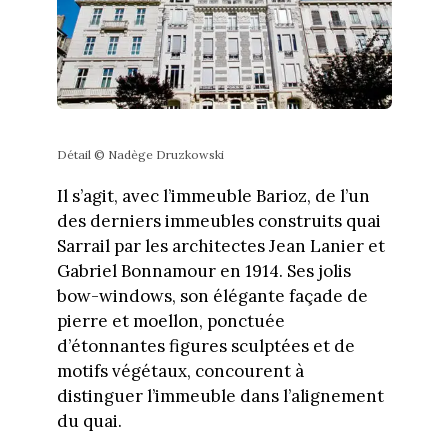
Détail © Nadège Druzkowski
Il s’agit, avec l’immeuble Barioz, de l’un
des derniers immeubles construits quai
Sarrail par les architectes Jean Lanier et
Gabriel Bonnamour en 1914. Ses jolis
bow-windows, son élégante façade de
pierre et moellon, ponctuée
d’étonnantes figures sculptées et de
motifs végétaux, concourent à
distinguer l’immeuble dans l’alignement
du quai.