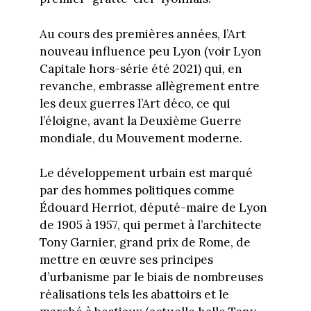
Au cours des premières années, l’Art
nouveau influence peu Lyon (voir Lyon
Capitale hors-série été 2021) qui, en
revanche, embrasse allègrement entre
les deux guerres l’Art déco, ce qui
l’éloigne, avant la Deuxième Guerre
mondiale, du Mouvement moderne.
Le développement urbain est marqué
par des hommes politiques comme
Édouard Herriot, député-maire de Lyon
de 1905 à 1957, qui permet à l’architecte
Tony Garnier, grand prix de Rome, de
mettre en œuvre ses principes
d’urbanisme par le biais de nombreuses
réalisations tels les abattoirs et le