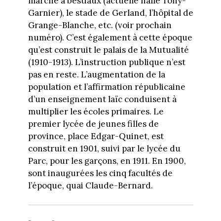
marché à bestiaux (actuelle halle Tony-
Garnier), le stade de Gerland, l’hôpital de
Grange-Blanche, etc. (voir prochain
numéro). C’est également à cette époque
qu’est construit le palais de la Mutualité
(1910-1913). L’instruction publique n’est
pas en reste. L’augmentation de la
population et l’affirmation républicaine
d’un enseignement laïc conduisent à
multiplier les écoles primaires. Le
premier lycée de jeunes filles de
province, place Edgar-Quinet, est
construit en 1901, suivi par le lycée du
Parc, pour les garçons, en 1911. En 1900,
sont inaugurées les cinq facultés de
l’époque, quai Claude-Bernard.