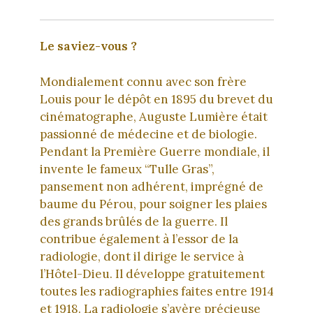
Le saviez-vous ?
Mondialement connu avec son frère
Louis pour le dépôt en 1895 du brevet du
cinématographe, Auguste Lumière était
passionné de médecine et de biologie.
Pendant la Première Guerre mondiale, il
invente le fameux “Tulle Gras”,
pansement non adhérent, imprégné de
baume du Pérou, pour soigner les plaies
des grands brûlés de la guerre. Il
contribue également à l’essor de la
radiologie, dont il dirige le service à
l’Hôtel-Dieu. Il développe gratuitement
toutes les radiographies faites entre 1914
et 1918. La radiologie s’avère précieuse