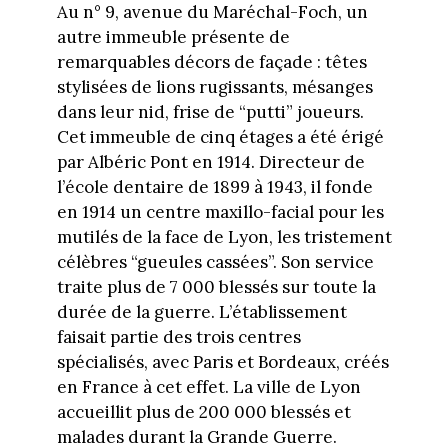
Au n° 9, avenue du Maréchal-Foch, un
autre immeuble présente de
remarquables décors de façade : têtes
stylisées de lions rugissants, mésanges
dans leur nid, frise de “putti” joueurs.
Cet immeuble de cinq étages a été érigé
par Albéric Pont en 1914. Directeur de
l’école dentaire de 1899 à 1943, il fonde
en 1914 un centre maxillo-facial pour les
mutilés de la face de Lyon, les tristement
célèbres “gueules cassées”. Son service
traite plus de 7 000 blessés sur toute la
durée de la guerre. L’établissement
faisait partie des trois centres
spécialisés, avec Paris et Bordeaux, créés
en France à cet effet. La ville de Lyon
accueillit plus de 200 000 blessés et
malades durant la Grande Guerre.