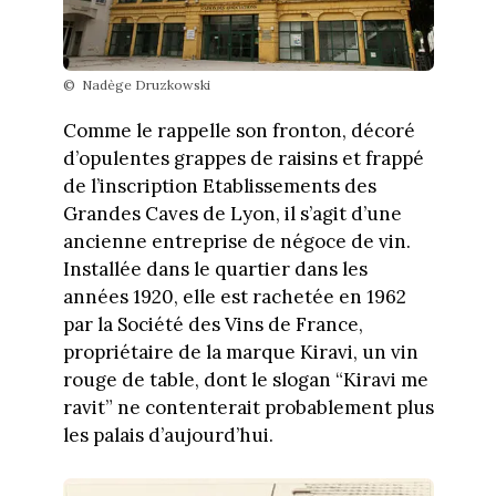
© Nadège Druzkowski
Comme le rappelle son fronton, décoré
d’opulentes grappes de raisins et frappé
de l’inscription Etablissements des
Grandes Caves de Lyon, il s’agit d’une
ancienne entreprise de négoce de vin.
Installée dans le quartier dans les
années 1920, elle est rachetée en 1962
par la Société des Vins de France,
propriétaire de la marque Kiravi, un vin
rouge de table, dont le slogan “Kiravi me
ravit” ne contenterait probablement plus
les palais d’aujourd’hui.