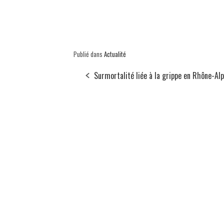
Publié dans
Actualité
Surmortalité liée à la grippe en Rhône-Al