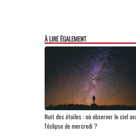
À LIRE ÉGALEMENT
Nuit des étoiles : où observer le ciel av
l'éclipse de mercredi ?