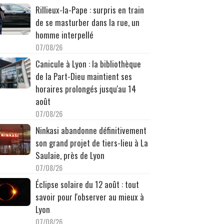
Rillieux-la-Pape : surpris en train
de se masturber dans la rue, un
homme interpellé
07/08/26
Canicule à Lyon : la bibliothèque
de la Part-Dieu maintient ses
horaires prolongés jusqu'au 14
août
07/08/26
Ninkasi abandonne définitivement
son grand projet de tiers-lieu à La
Saulaie, près de Lyon
07/08/26
Éclipse solaire du 12 août : tout
savoir pour l'observer au mieux à
Lyon
07/08/26