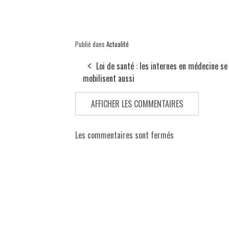
Publié dans
Actualité
Loi de santé : les internes en médecine se
mobilisent aussi
AFFICHER LES COMMENTAIRES
Les commentaires sont fermés