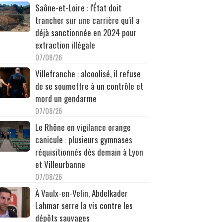
Saône-et-Loire : l'État doit
trancher sur une carrière qu'il a
déjà sanctionnée en 2024 pour
extraction illégale
07/08/26
Villefranche : alcoolisé, il refuse
de se soumettre à un contrôle et
mord un gendarme
07/08/26
Le Rhône en vigilance orange
canicule : plusieurs gymnases
réquisitionnés dès demain à Lyon
et Villeurbanne
07/08/26
À Vaulx-en-Velin, Abdelkader
Lahmar serre la vis contre les
dépôts sauvages