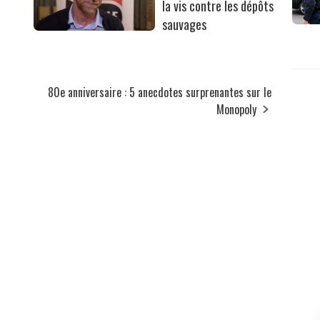
la vis contre les dépôts
sauvages
80e anniversaire : 5 anecdotes surprenantes sur le
Monopoly