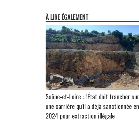
À LIRE ÉGALEMENT
Saône-et-Loire : l'État doit trancher su
une carrière qu'il a déjà sanctionnée en
2024 pour extraction illégale