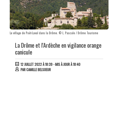
Le village de Poët-Laval dans la Drôme. © L. Pascale / Drôme Tourisme
La Drôme et l'Ardèche en vigilance orange
canicule
12 JUILLET 2022 À 18:39
- MIS À JOUR À 18:40
PAR
CAMILLE BELSOEUR