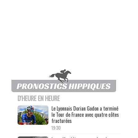
D'HEURE EN HEURE
Le Lyonnais Dorian Godon a terminé
le Tour de France avec quatre côtes
fracturées
19:30