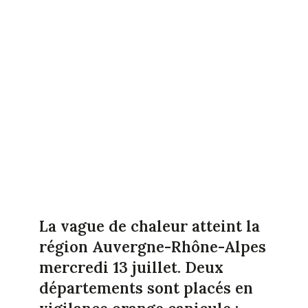
La vague de chaleur atteint la
région Auvergne-Rhône-Alpes
mercredi 13 juillet. Deux
départements sont placés en