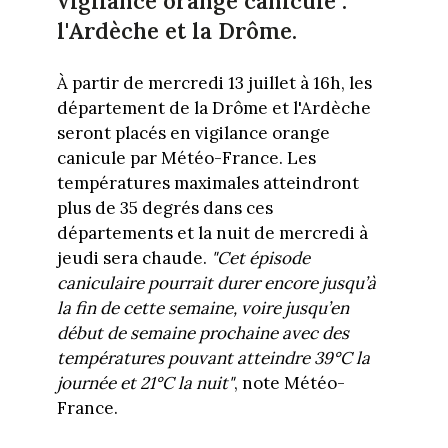
vigilance orange canicule :
l'Ardèche et la Drôme.
À partir de mercredi 13 juillet à 16h, les
département de la Drôme et l'Ardèche
seront placés en vigilance orange
canicule par Météo-France. Les
températures maximales atteindront
plus de 35 degrés dans ces
départements et la nuit de mercredi à
jeudi sera chaude.
"Cet épisode
caniculaire pourrait durer encore jusqu’à
la fin de cette semaine, voire jusqu’en
début de semaine prochaine avec des
températures pouvant atteindre 39°C la
journée et 21°C la nuit"
, note Météo-
France.