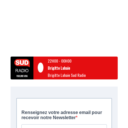
22H00
-
00H00
Brigitte Lahaie
Brigitte Lahaie Sud Radio