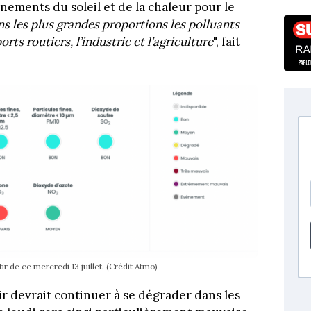
nements du soleil et de la chaleur pour le
s les plus grandes proportions les polluants
rts routiers, l’industrie et l’agriculture
", fait
ir de ce mercredi 13 juillet. (Crédit Atmo)
ir devrait continuer à se dégrader dans les