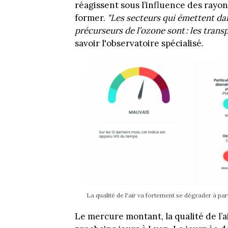
réagissent sous l’influence des rayon
former.
"Les secteurs qui émettent dan
précurseurs de l’ozone sont : les transpo
savoir l'observatoire spécialisé.
La qualité de l'air va fortement se dégrader à part
Le mercure montant, la qualité de l’a