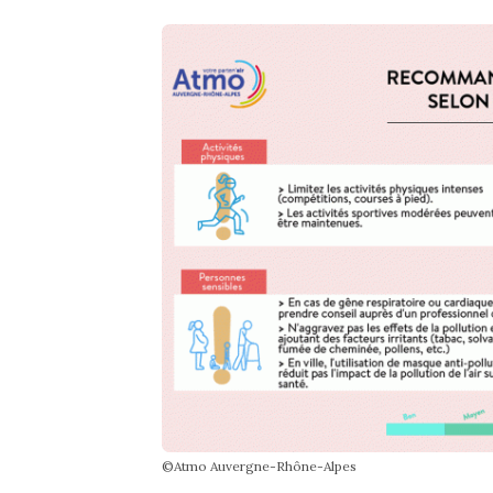
©Atmo Auvergne-Rhône-Alpes