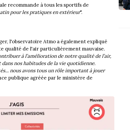
le recommande à tous les sportifs de
matin pour les pratiques en extérieur
".
éger, l'observatoire Atmo a également expliqué
e qualité de l'air particulièrement mauvaise.
ntribuer à l’amélioration de notre qualité de l’air,
 dans nos habitudes de la vie quotidienne.
tés... nous avons tous un rôle important à jouer
gence publique agréée par le ministère de