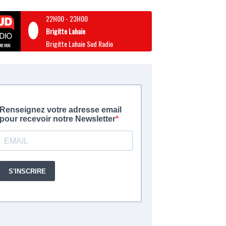
22H00
-
23H00
Brigitte Lahaie
Brigitte Lahaie Sud Radio