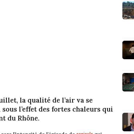
llet, la qualité de l’air va se
sous l’effet des fortes chaleurs qui
nt du Rhône.
canicule