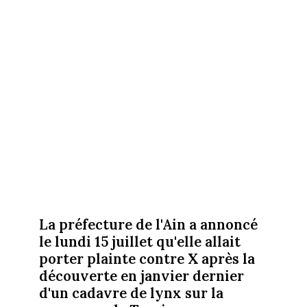
La préfecture de l'Ain a annoncé
le lundi 15 juillet qu'elle allait
porter plainte contre X après la
découverte en janvier dernier
d'un cadavre de lynx sur la