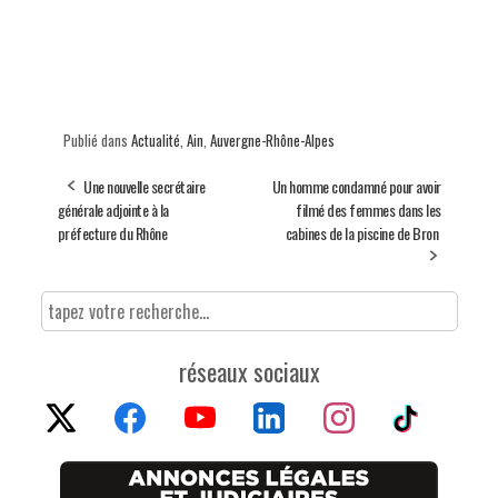
Publié dans
Actualité
,
Ain
,
Auvergne-Rhône-Alpes
Une nouvelle secrétaire
Un homme condamné pour avoir
générale adjointe à la
filmé des femmes dans les
préfecture du Rhône
cabines de la piscine de Bron
réseaux sociaux