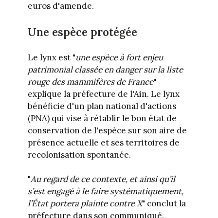
euros d'amende.
Une espèce protégée
Le lynx est "
une espèce à fort enjeu
patrimonial classée en danger sur la liste
rouge des mammifères de France
"
explique la préfecture de l'Ain. Le lynx
bénéficie d'un plan national d'actions
(PNA) qui vise à rétablir le bon état de
conservation de l'espèce sur son aire de
présence actuelle et ses territoires de
recolonisation spontanée.
"
Au regard de ce contexte, et ainsi qu’il
s’est engagé à le faire systématiquement,
l’État portera plainte contre X
" conclut la
préfecture dans son communiqué.