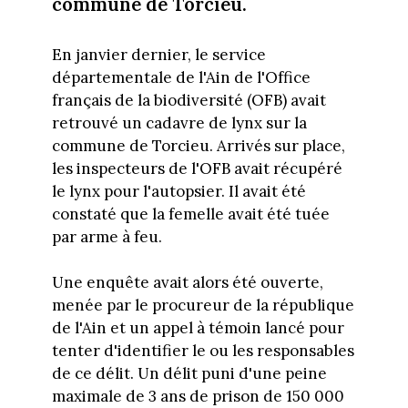
commune de Torcieu.
En janvier dernier, le service
départementale de l'Ain de l'Office
français de la biodiversité (OFB) avait
retrouvé un cadavre de lynx sur la
commune de Torcieu. Arrivés sur place,
les inspecteurs de l'OFB avait récupéré
le lynx pour l'autopsier. Il avait été
constaté que la femelle avait été tuée
par arme à feu.
Une enquête avait alors été ouverte,
menée par le procureur de la république
de l'Ain et un appel à témoin lancé pour
tenter d'identifier le ou les responsables
de ce délit. Un délit puni d'une peine
maximale de 3 ans de prison de 150 000