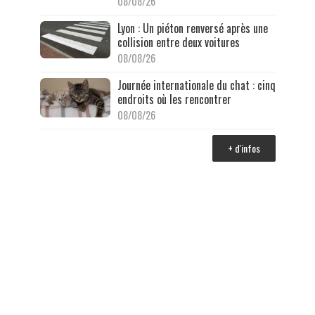
08/08/26
Lyon : Un piéton renversé après une
collision entre deux voitures
08/08/26
Journée internationale du chat : cinq
endroits où les rencontrer
08/08/26
+ d'infos