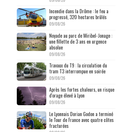
Incendie dans la Drôme : le feu a
progressé, 320 hectares brûlés
09/08/26
Noyade au parc de Miribel-Jonage :
une fillette de 3 ans en urgence
absolue
09/08/26
Travaux du T9 : la circulation du
tram T3 interrompue en soirée
09/08/26
Après les fortes chaleurs, un risque
d'orage élevé à Lyon
09/08/26
Le Lyonnais Dorian Godon a terminé
le Tour de France avec quatre côtes
fracturées