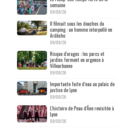
semaine
09/08/26
Il filmait sous les douches du
camping : un homme interpellé en
Ardèche
09/08/26
Risque d'orages : les parcs et
jardins ferment en urgence à
Villeurbanne
09/08/26
Importante fuite d’eau au palais de
justice de Lyon
09/08/26
L'histoire de Peau d’Âne revisitée à
Lyon
09/08/26