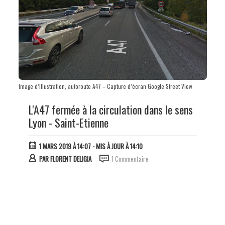
Image d’illustration, autoroute A47 – Capture d’écran Google Street View
L'A47 fermée à la circulation dans le sens
Lyon - Saint-Etienne
1 MARS 2019 À 14:07
- MIS À JOUR À 14:10
PAR
FLORENT DELIGIA
1 Commentaire