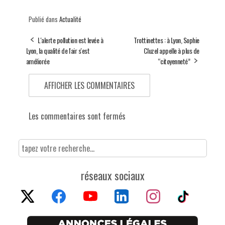
Publié dans
Actualité
L'alerte pollution est levée à
Trottinettes : à Lyon, Sophie
Lyon, la qualité de l'air s'est
Cluzel appelle à plus de
améliorée
“citoyenneté”
AFFICHER LES COMMENTAIRES
Les commentaires sont fermés
réseaux sociaux