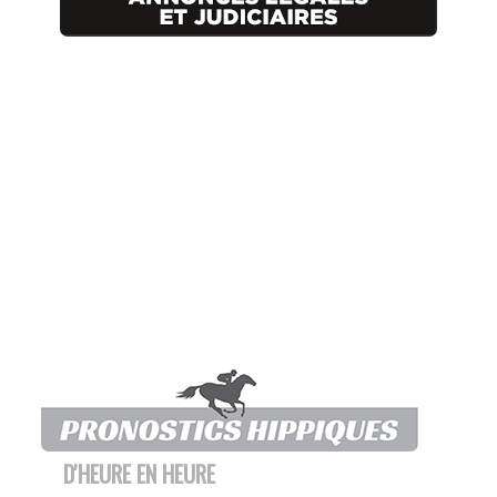
D'HEURE EN HEURE