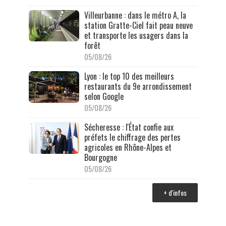
Villeurbanne : dans le métro A, la
station Gratte-Ciel fait peau neuve
et transporte les usagers dans la
forêt
05/08/26
Lyon : le top 10 des meilleurs
restaurants du 9e arrondissement
selon Google
05/08/26
Sécheresse : l'État confie aux
préfets le chiffrage des pertes
agricoles en Rhône-Alpes et
Bourgogne
05/08/26
+ d'infos