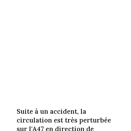
Suite à un accident, la
circulation est très perturbée
sur l'A47 en direction de