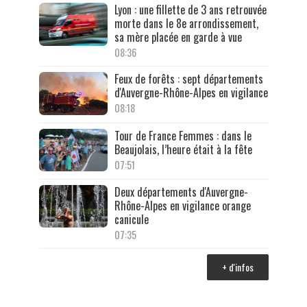
Lyon : une fillette de 3 ans retrouvée
morte dans le 8e arrondissement,
sa mère placée en garde à vue
08:36
Feux de forêts : sept départements
d'Auvergne-Rhône-Alpes en vigilance
08:18
Tour de France Femmes : dans le
Beaujolais, l’heure était à la fête
07:51
Deux départements d'Auvergne-
Rhône-Alpes en vigilance orange
canicule
07:35
+ d'infos