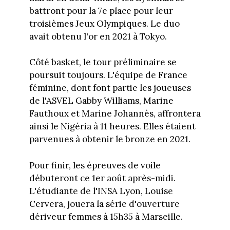
battront pour la 7e place pour leur
troisièmes Jeux Olympiques. Le duo
avait obtenu l'or en 2021 à Tokyo.
Côté basket, le tour préliminaire se
poursuit toujours. L'équipe de France
féminine, dont font partie les joueuses
de l'ASVEL Gabby Williams, Marine
Fauthoux et Marine Johannès, affrontera
ainsi le Nigéria à 11 heures. Elles étaient
parvenues à obtenir le bronze en 2021.
Pour finir, les épreuves de voile
débuteront ce 1er août après-midi.
L'étudiante de l'INSA Lyon, Louise
Cervera, jouera la série d'ouverture
dériveur femmes à 15h35 à Marseille.