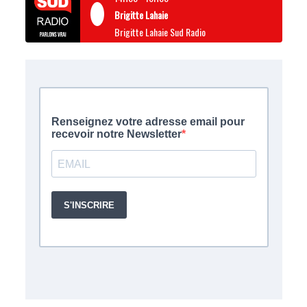
Brigitte Lahaie
Brigitte Lahaie Sud Radio