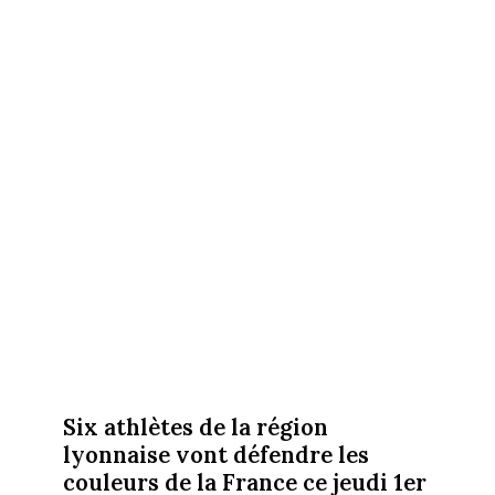
Six athlètes de la région
lyonnaise vont défendre les
couleurs de la France ce jeudi 1er