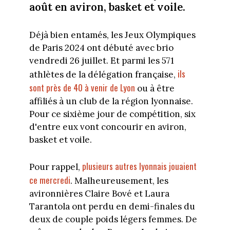
août en aviron, basket et voile.
Déjà bien entamés, les Jeux Olympiques
de Paris 2024 ont débuté avec brio
vendredi 26 juillet. Et parmi les 571
ils
athlètes de la délégation française,
sont près de 40 à venir de Lyon
ou à être
affiliés à un club de la région lyonnaise.
Pour ce sixième jour de compétition, six
d'entre eux vont concourir en aviron,
basket et voile.
plusieurs autres lyonnais jouaient
Pour rappel,
ce mercredi
. Malheureusement, les
avironnières Claire Bové et Laura
Tarantola ont perdu en demi-finales du
deux de couple poids légers femmes. De