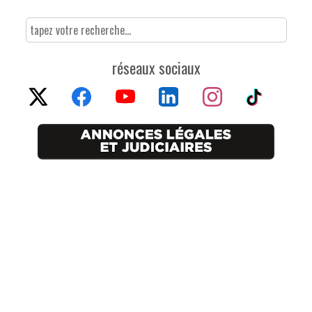
réseaux sociaux