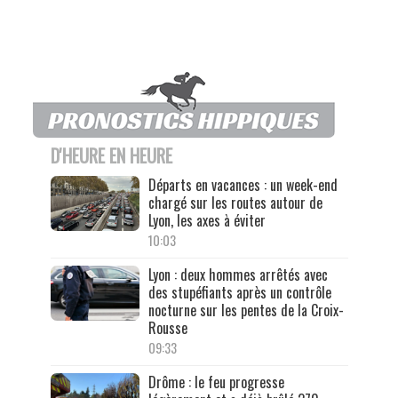
D'HEURE EN HEURE
Départs en vacances : un week-end
chargé sur les routes autour de
Lyon, les axes à éviter
10:03
Lyon : deux hommes arrêtés avec
des stupéfiants après un contrôle
nocturne sur les pentes de la Croix-
Rousse
09:33
Drôme : le feu progresse