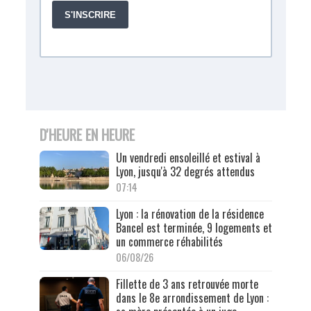
D'HEURE EN HEURE
Un vendredi ensoleillé et estival à
Lyon, jusqu'à 32 degrés attendus
07:14
Lyon : la rénovation de la résidence
Bancel est terminée, 9 logements et
un commerce réhabilités
06/08/26
Fillette de 3 ans retrouvée morte
dans le 8e arrondissement de Lyon :