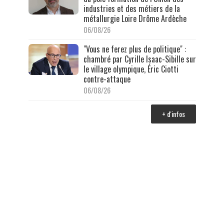
industries et des métiers de la
métallurgie Loire Drôme Ardèche
06/08/26
"Vous ne ferez plus de politique" :
chambré par Cyrille Isaac-Sibille sur
le village olympique, Éric Ciotti
contre-attaque
06/08/26
+ d'infos