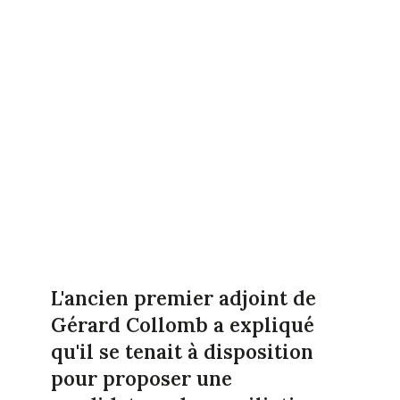
L'ancien premier adjoint de
Gérard Collomb a expliqué
qu'il se tenait à disposition
pour proposer une