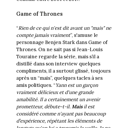
Game of Thrones
“
Rien de ce qui n'est dit avant un "mais" ne
compte jamais vraiment
”, s'amuse le
personnage Benjen Stark dans Game of
Thrones. On ne sait pas si Jean-Louis
Touraine regarde la série, mais s’il a
distillé dans son interview quelques
compliments, il a surtout glissé, toujours
après un “mais”, quelques tacles à ses
amis politiques. “
Yann est un garçon
vraiment délicieux et d'une grande
amabilité. Il a certainement un avenir
prometteur, débute-t-il.
Mais
il est
considéré comme n'ayant pas beaucoup
d’expérience, répétant les éléments de