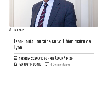
© Tim Douet
Jean-Louis Touraine se voit bien maire de
Lyon
4 FÉVRIER 2020 À 10:56
- MIS À JOUR À 14:25
PAR
JUSTIN BOCHE
4 Commentaires