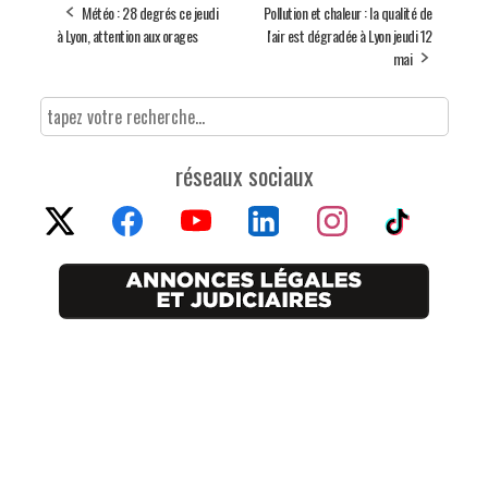
Météo : 28 degrés ce jeudi
Pollution et chaleur : la qualité de
à Lyon, attention aux orages
l'air est dégradée à Lyon jeudi 12
mai
réseaux sociaux