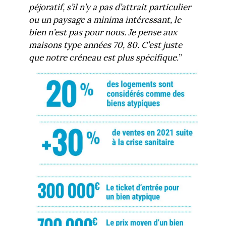
péjoratif, s’il n’y a pas d’attrait particulier
ou un paysage a minima intéressant, le
bien n’est pas pour nous. Je pense aux
maisons type années 70, 80. C’est juste
que notre créneau est plus spécifique.
”