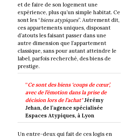
et de faire de son logement une
expérience, plus qu’un simple habitat. Ce
sont les “
biens atypiques
”. Autrement dit,
ces appartements uniques, disposant
d’atouts les faisant passer dans une
autre dimension que l’appartement
classique, sans pour autant atteindre le
label, parfois recherché, des biens de
prestige.
“
Ce sont des biens ‘coups de cœur’,
avec de l’émotion dans la prise de
décision lors de l’achat"
Jérémy
Jehan, de l’agence spécialisée
Espaces Atypiques, à Lyon
Un entre-deux qui fait de ces logis en