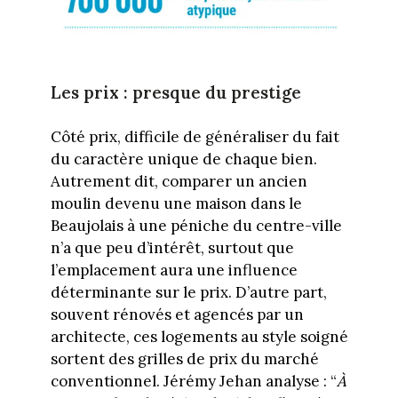
Les prix : presque du prestige
Côté prix, difficile de généraliser du fait
du caractère unique de chaque bien.
Autrement dit, comparer un ancien
moulin devenu une maison dans le
Beaujolais à une péniche du centre-ville
n’a que peu d’intérêt, surtout que
l’emplacement aura une influence
déterminante sur le prix. D’autre part,
souvent rénovés et agencés par un
architecte, ces logements au style soigné
sortent des grilles de prix du marché
conventionnel. Jérémy Jehan analyse : “
À