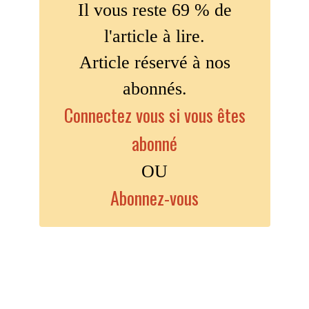
Il vous reste 69 % de
l'article à lire.
Article réservé à nos
abonnés.
Connectez vous si vous êtes
abonné
OU
Abonnez-vous