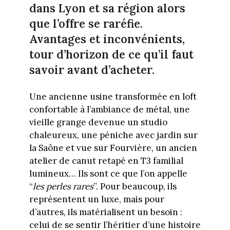
dans Lyon et sa région alors
que l’offre se raréfie.
Avantages et inconvénients,
tour d’horizon de ce qu’il faut
savoir avant d’acheter.
Une ancienne usine transformée en loft
confortable à l’ambiance de métal, une
vieille grange devenue un studio
chaleureux, une péniche avec jardin sur
la Saône et vue sur Fourvière, un ancien
atelier de canut retapé en T3 familial
lumineux… Ils sont ce que l’on appelle
“
les perles rares
”. Pour beaucoup, ils
représentent un luxe, mais pour
d’autres, ils matérialisent un besoin :
celui de se sentir l’héritier d’une histoire