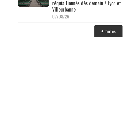
réquisitionnés dès demain à Lyon et
Villeurbanne
07/08/26
+ d'infos