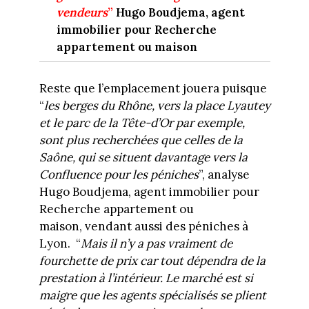
vendeurs
”
Hugo Boudjema, agent
immobilier pour Recherche
appartement ou maison
Reste que l’emplacement jouera puisque
“
les berges du Rhône, vers la place Lyautey
et le parc de la Tête-d’Or par exemple,
sont plus recherchées que celles de la
Saône, qui se situent davantage vers la
Confluence pour les péniches
”, analyse
Hugo Boudjema, agent immobilier pour
Recherche appartement ou
maison, vendant aussi des péniches à
Lyon. “
Mais il n’y a pas vraiment de
fourchette de prix car tout dépendra de la
prestation à l’intérieur. Le marché est si
maigre que les agents spécialisés se plient