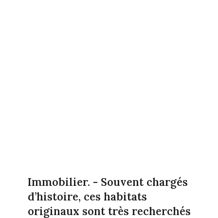
Immobilier. - Souvent chargés
d’histoire, ces habitats
originaux sont très recherchés