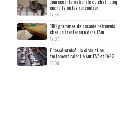
Journée internationale du chat : cinq
endroits où les rencontrer
17:38
180 grammes de cocaïne retrouvés
chez un trentenaire dans l'Ain
17:07
Chassé-croisé : la circulation
fortement ralentie sur l'A7 et l'A43
16:00