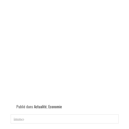
Publié dans
Actualité
,
Economie
immo