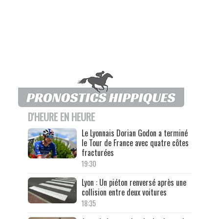
D'HEURE EN HEURE
Le Lyonnais Dorian Godon a terminé
le Tour de France avec quatre côtes
fracturées
19:30
Lyon : Un piéton renversé après une
collision entre deux voitures
18:35