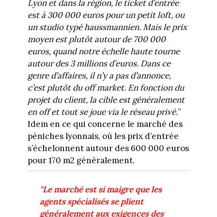
Lyon et dans la région, le ticket d’entrée
est à 300 000 euros pour un petit loft, ou
un studio typé haussmannien. Mais le prix
moyen est plutôt autour de 700 000
euros, quand notre échelle haute tourne
autour des 3 millions d’euros. Dans ce
genre d’affaires, il n’y a pas d’annonce,
c’est plutôt du off market. En fonction du
projet du client, la cible est généralement
en off et tout se joue via le réseau privé.
”
Idem en ce qui concerne le marché des
péniches lyonnais, où les prix d’entrée
s’échelonnent autour des 600 000 euros
pour 170 m2 généralement.
"Le marché est si maigre que les
agents spécialisés se plient
généralement aux exigences des