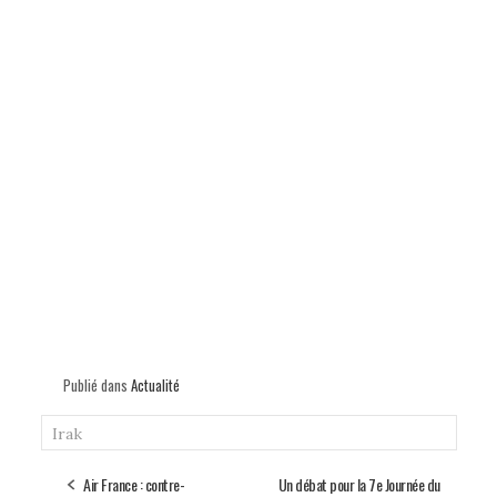
Publié dans
Actualité
Irak
Air France : contre-
Un débat pour la 7e Journée du