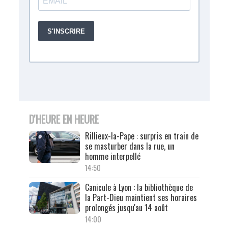
D'HEURE EN HEURE
Rillieux-la-Pape : surpris en train de
se masturber dans la rue, un
homme interpellé
14:50
Canicule à Lyon : la bibliothèque de
la Part-Dieu maintient ses horaires
prolongés jusqu'au 14 août
14:00