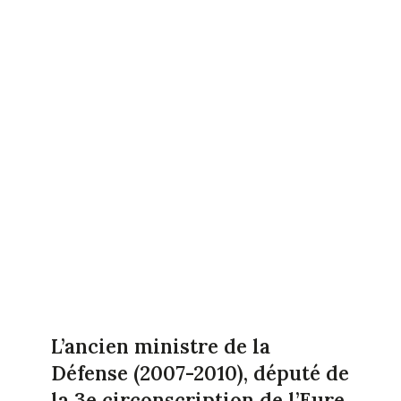
L’ancien ministre de la
Défense (2007-2010), député de
la 3e circonscription de l’Eure,