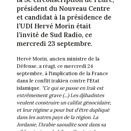
président du Nouveau Centre
et candidat à la présidence de
l’UDI Hervé Morin était
l’invité de Sud Radio, ce
mercredi 23 septembre.
Hervé Morin, ancien ministre de la
Défense, a réagi, ce mercredi 24
septembre, à l'implication de la France
dans le conflit irakien contre l'Etat
islamique.
"Ce qui se passe en Irak est
extrêmement grave (...) Les djihadistes
veulent construire un califat génocidaire,
et leur régime a pour but d'être dupliqué
dans les autres pays de la région. La
Jordanie, l’Arabie saoudite sont dans sa