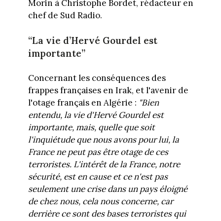
Morin à Christophe Bordet, rédacteur en
chef de Sud Radio.
“La vie d’Hervé Gourdel est
importante”
Concernant les conséquences des
frappes françaises en Irak, et l'avenir de
l'otage français en Algérie :
"Bien
entendu, la vie d'Hervé Gourdel est
importante, mais, quelle que soit
l'inquiétude que nous avons pour lui, la
France ne peut pas être otage de ces
terroristes. L'intérêt de la France, notre
sécurité, est en cause et ce n'est pas
seulement une crise dans un pays éloigné
de chez nous, cela nous concerne, car
derrière ce sont des bases terroristes qui