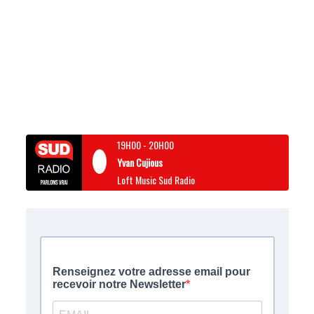
19H00
-
20H00
Yvan Cujious
Loft Music Sud Radio