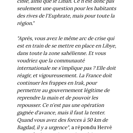
cible, ainsi que le Liban. Ce n'est donc pas
seulement une question pour les habitants
des rives de l'Euphrate, mais pour toute la
région."
"Après, vous avez le même arc de crise qui
est en train de se mettre en place en Libye,
dans toute la zone sahélienne. Et vous
voudriez que la communauté
internationale ne s'implique pas ? Elle doit
réagir, et vigoureusement. La France doit
continuer les frappes en Irak, pour
permettre au gouvernement légitime de
reprendre la main et de pouvoir les
repousser. Ce n'est pas une opération
gagnée d'avance, mais il faut la tenter.
Quand vous avez des forces à 50 km de
Bagdad, il y a urgence"
, a répondu Hervé