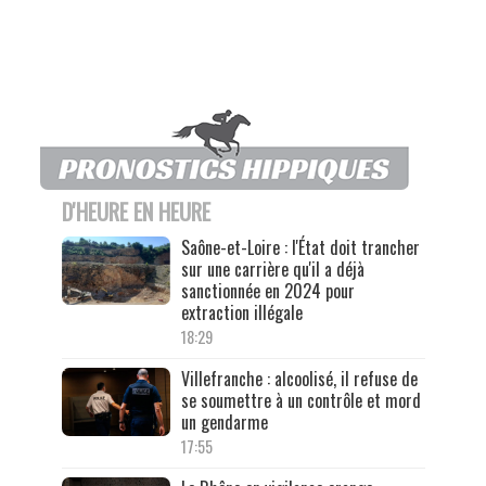
D'HEURE EN HEURE
Saône-et-Loire : l'État doit trancher
sur une carrière qu'il a déjà
sanctionnée en 2024 pour
extraction illégale
18:29
Villefranche : alcoolisé, il refuse de
se soumettre à un contrôle et mord
un gendarme
17:55