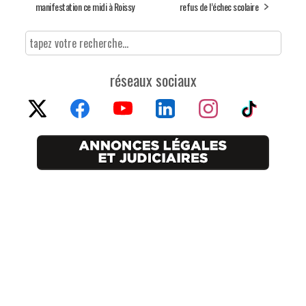
manifestation ce midi à Roissy
refus de l’échec scolaire
réseaux sociaux